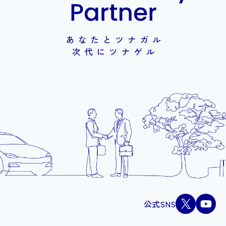
公式SNS