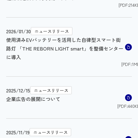
[PDF:214K
2026/01/30
ニュースリリース
使用済みEVバッテリーを活用した自律型スマート街
路灯 「THE REBORN LIGHT smart」を整備センター
に導入
[PDF:1M
2025/12/15
ニュースリリース
企業広告の展開について
[PDF:440K
2025/11/19
ニュースリリース