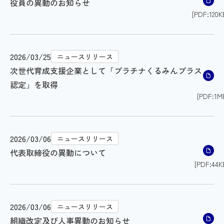
役員の異動のお知らせ
[PDF:120K
2026/03/25
ニュースリリース
次世代育成支援企業として「プラチナくるみんプラス
認定」を取得
[PDF:1M
2026/03/06
ニュースリリース
代表取締役の異動について
[PDF:44K
2026/03/06
ニュースリリース
組織改定及び人事異動のお知らせ