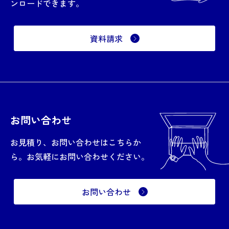
ンロードできます。
資料請求
お問い合わせ
お見積り、お問い合わせはこちらか
ら。お気軽にお問い合わせください。
お問い合わせ