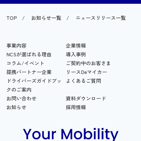
TOP
お知らせ一覧
ニュースリリース一覧
事業内容
企業情報
NCSが選ばれる理由
導入事例
コラム/イベント
ご契約中のお客さま
提携パートナー企業
リースDeマイカー
ドライバーズガイドブッ
よくあるご質問
クのご案内
お問い合わせ
資料ダウンロード
お知らせ
採用情報