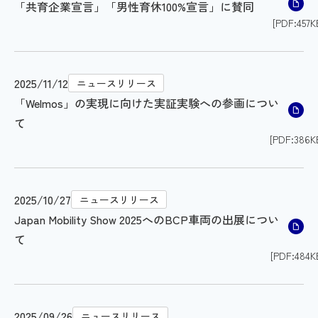
「共育企業宣言」「男性育休100%宣言」に賛同
[PDF:457K
2025/11/12
ニュースリリース
「Welmos」の実現に向けた実証実験への参画につい
て
[PDF:386K
2025/10/27
ニュースリリース
Japan Mobility Show 2025へのBCP車両の出展につい
て
[PDF:484K
2025/09/26
ニュースリリース