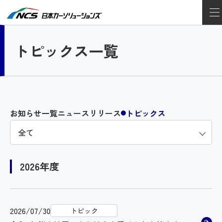
トピックス一覧
お知らせ一覧
ニュースリリース
トピックス
2026年度
2026/07/30
トピック