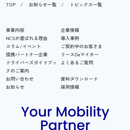
TOP
お知らせ一覧
トピックス一覧
事業内容
企業情報
NCSが選ばれる理由
導入事例
コラム/イベント
ご契約中のお客さま
提携パートナー企業
リースDeマイカー
ドライバーズガイドブッ
よくあるご質問
クのご案内
お問い合わせ
資料ダウンロード
お知らせ
採用情報