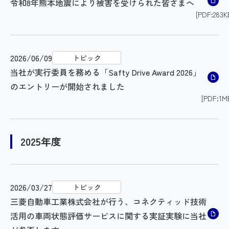
令和8年熊本地震により被害を受けられた皆さまへ
[PDF:283K
2026/06/09
トピック
当社が実行委員を務める「Safty Drive Award 2026」
のエントリーが開始されました
[PDF:1M
2025年度
2026/03/27
トピック
三菱自動車工業株式会社が行う、コネクティッド技術
活用の車両状態評価サービスに関する実証実験に当社