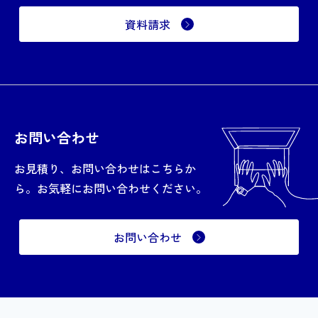
資料請求
お問い合わせ
お見積り、お問い合わせはこちらか
ら。お気軽にお問い合わせください。
お問い合わせ