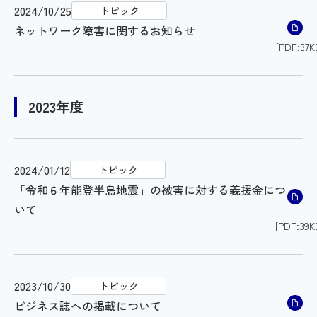
2024/10/25
トピック
ネットワーク障害に関するお知らせ
[PDF:37K
2023年度
2024/01/12
トピック
「令和６年能登半島地震」の被害に対する義援金につ
いて
[PDF:39K
2023/10/30
トピック
ビジネス誌への掲載について