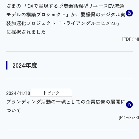
さまの 「DXで実現する脱炭素循環型リユースEV流通
モデルの構築プロジェクト」が、愛媛県のデジタル実
装加速化プロジェクト「トライアングルエヒメ2.0」
に採択されました
[PDF:1M
2024年度
2024/11/18
トピック
ブランディング活動の一環としての企業広告の展開に
ついて
[PDF:373K