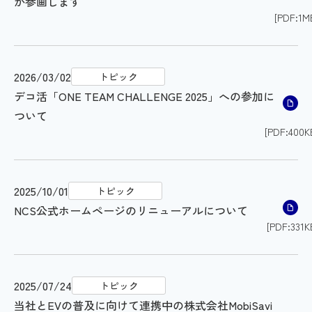
が参画します
[PDF:1M
2026/03/02
トピック
デコ活「ONE TEAM CHALLENGE 2025」への参加に
ついて
[PDF:400K
2025/10/01
トピック
NCS公式ホームページのリニューアルについて
[PDF:331K
2025/07/24
トピック
当社とEVの普及に向けて連携中の株式会社MobiSavi