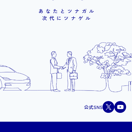
公式SNS