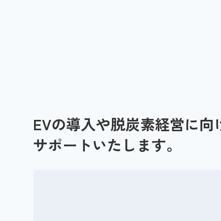
EVの導入や脱炭素経営に向
サポートいたします。