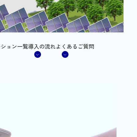
ーション一覧
導入の流れ
よくあるご質問