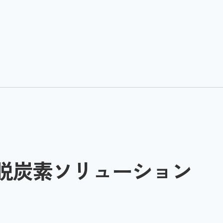
・脱炭素ソリューション