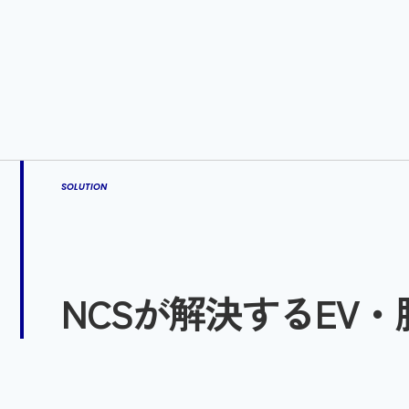
SOLUTION
NCSが解決するEV