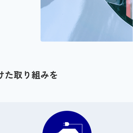
けた取り組みを