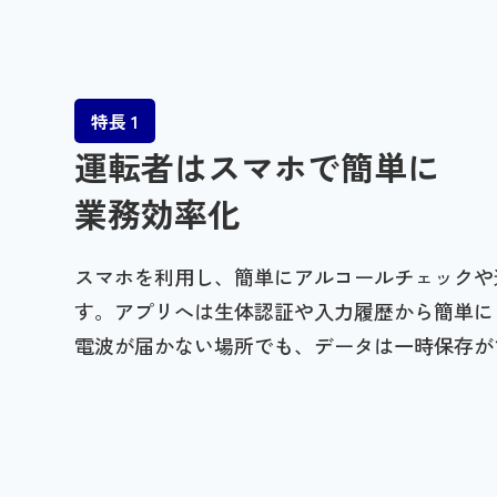
特長 1
運転者はスマホで簡単に
業務効率化
スマホを利用し、簡単にアルコールチェックや
す。アプリへは生体認証や入力履歴から簡単に
電波が届かない場所でも、データは一時保存が