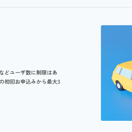
などユーザ数に制限はあ
の初回お申込みから最大3