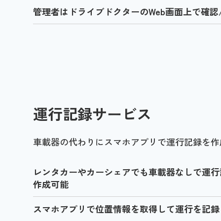
管理者はドライブドクターのWeb画面上で確認
運行記録サービス
車載器の代わりにスマホアプリで運行記録を作
レンタカーやカーシェアでも車載器なしで運行
作成可能
スマホアプリで位置情報を取得して運行を記録