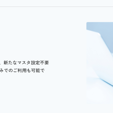
は、新たなマスタ設定不要
みでのご利用も可能で