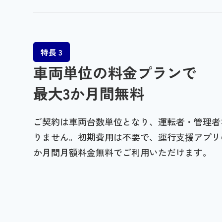
特長 3
車両単位の料金プランで
最大3か月間無料
ご契約は車両台数単位となり、運転者・管理者
りません。初期費用は不要で、運行支援アプリ
か月間月額料金無料でご利用いただけます。