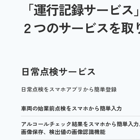
「運行記録サービス
２つのサービスを取
日常点検サービス
日常点検をスマホアプリから簡単登録
車両の始業前点検をスマホから簡単入力
アルコールチェック結果をスマホから簡単入力
画像保存、検出値の画像認識機能