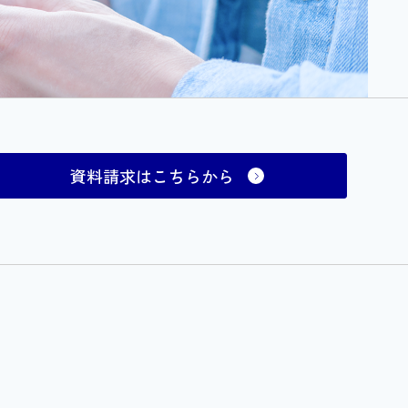
資料請求はこちらから