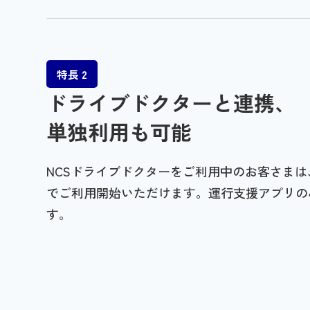
特長 2
ドライブドクターと連携、
単独利用も可能
NCSドライブドクターをご利用中のお客さま
でご利用開始いただけます。運行支援アプリの
す。