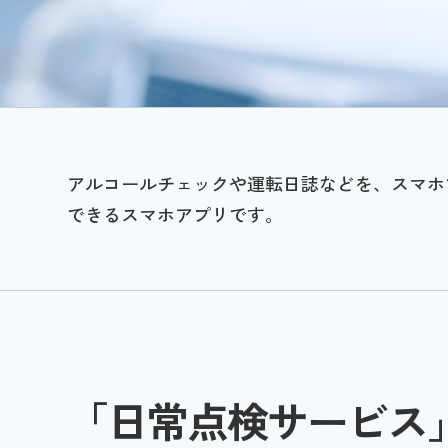
アルコールチェックや運転日誌などを、スマホ
できるスマホアプリです。
「日常点検サービス