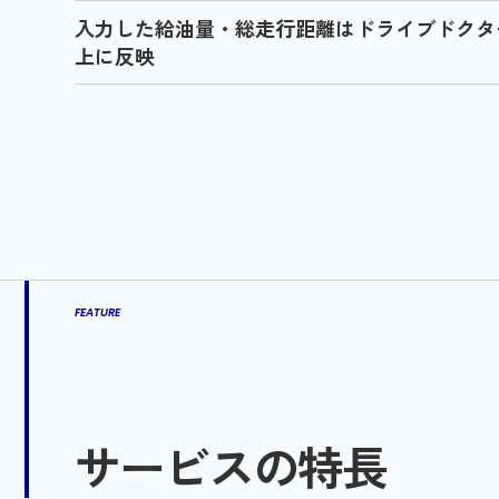
入力した給油量・総走行距離はドライブドクター
上に反映
FEATURE
サービスの特長