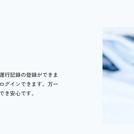
運行記録の登録ができま
ログインできます。万一
でき安心です。