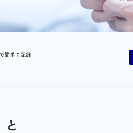
で簡単に記録
」と