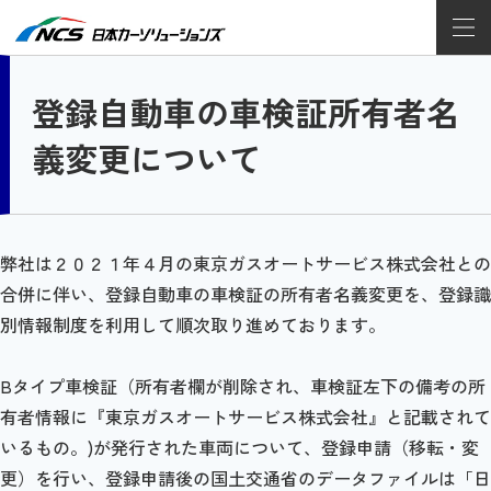
登録自動車の車検証所有者名
義変更について
弊社は２０２１年４月の東京ガスオートサービス株式会社との
合併に伴い、登録自動車の車検証の所有者名義変更を、登録識
別情報制度を利用して順次取り進めております。
Bタイプ車検証（所有者欄が削除され、車検証左下の備考の所
有者情報に『東京ガスオートサービス株式会社』と記載されて
いるもの。)が発行された車両について、登録申請（移転・変
更）を行い、登録申請後の国土交通省のデータファイルは「日