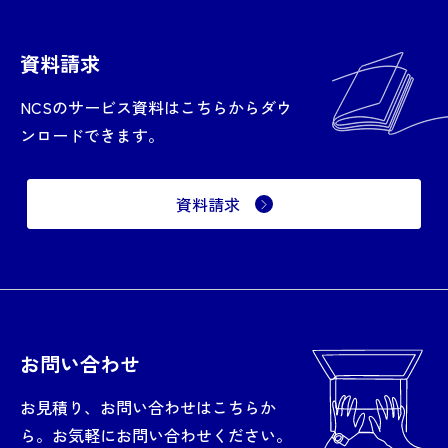
資料請求
NCSのサービス資料はこちらからダウ
ンロードできます。
資料請求
お問い合わせ
お見積り、お問い合わせはこちらか
ら。お気軽にお問い合わせください。