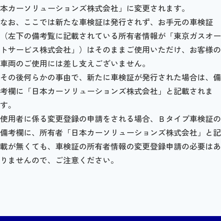
本カーソリューションズ株式会社」に変更されます。
なお、ここでは新たな車検証は発行されず、お手元の車検証
（左下の備考覧に記載されている所有者情報が「東京ガスオー
トサービス株式会社」）はそのままご使用いただけ、お客様の
車両のご使用には差し支えございません。
その後何らかの事由で、新たに車検証が発行された場合は、備
考欄に「日本カーソリューションズ株式会社」と記載されま
す。
使用者に係る変更登録の申請をされる場合、Ｂタイプ車検証の
備考欄に、所有者「日本カーソリューションズ株式会社」と記
載が無くても、車検証の所有者情報の変更登録申請の必要はあ
りませんので、ご注意ください。