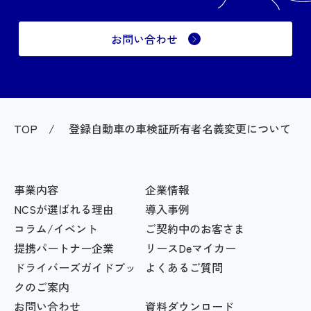
お問い合わせ
TOP
登録自動車の車検証所有者名義変更について
事業内容
企業情報
NCSが選ばれる理由
導入事例
コラム/イベント
ご契約中のお客さま
提携パートナー企業
リースDeマイカー
ドライバーズガイドブッ
よくあるご質問
クのご案内
お問い合わせ
資料ダウンロード