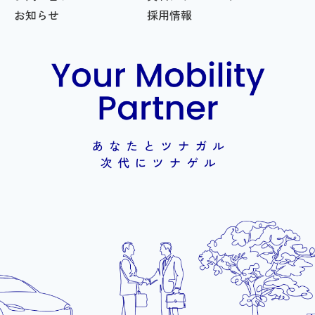
お知らせ
採用情報