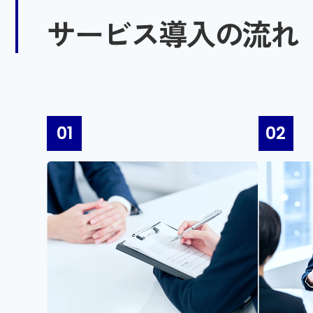
サービス導入の流れ