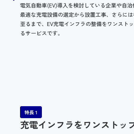
電気自動車(EV)導入を検討している企業や自
最適な充電設備の選定から設置工事、さらには
至るまで、EV充電インフラの整備をワンスト
るサービスです。
特長 1
充電インフラをワンストッ