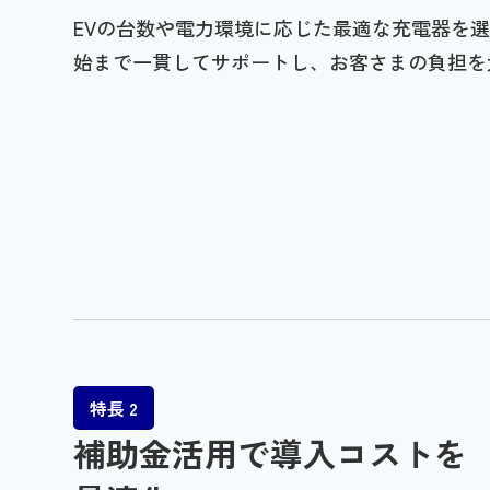
EVの台数や電力環境に応じた最適な充電器を
始まで一貫してサポートし、お客さまの負担を
特長 2
補助金活用で導入コストを