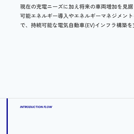
現在の充電ニーズに加え将来の車両増加を見据
可能エネルギー導入やエネルギーマネジメント
で、持続可能な電気自動車(EV)インフラ構築
INTRODUCTION FLOW