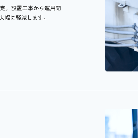
選定。設置工事から運用開
大幅に軽減します。