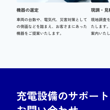
機器の選定
現調・見
車両の台数や、電気代、災害対策として
現地調査
の側面などを踏まえ、お客さまにあった
たします
機器をご提案いたします。
案内いた
充電設備のサポート
お問い合わせ