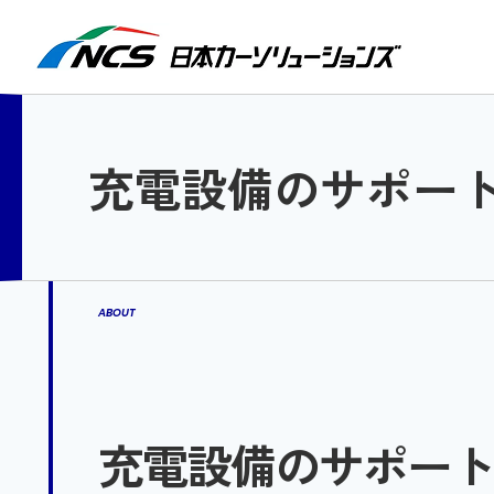
検索
充電設備のサポー
ABOUT
充電設備のサポー