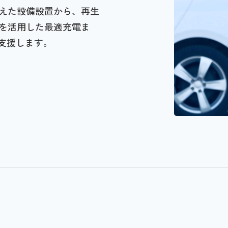
えた設備設置から、再生
を活用した最適充電ま
を支援します。