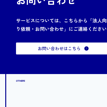
サービスについては、こちらから「法人向
り依頼・お問い合わせ」にご連絡ください
お問い合わせはこちら
OTHERS