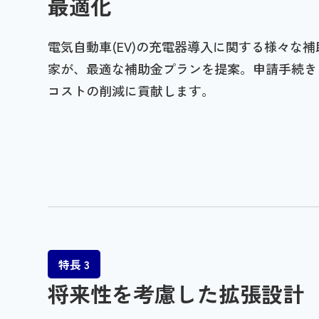
最適化
電気自動車(EV)の充電器導入に関する様々な
家が、最適な補助金プランを提案。申請手続き
コストの削減に貢献します。
特長 3
将来性を考慮した拡張設計