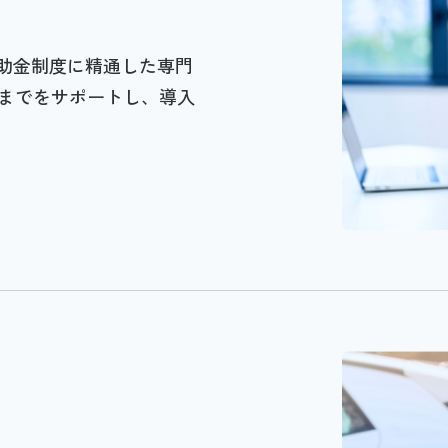
補助金制度に精通した専門
までをサポートし、導入