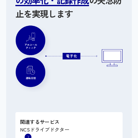
止を実現します
関連するサービス
NCSドライブドクター