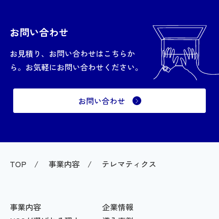
お問い合わせ
お見積り、お問い合わせはこちらか
ら。お気軽にお問い合わせください。
お問い合わせ
TOP
事業内容
テレマティクス
事業内容
企業情報