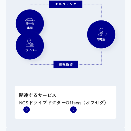
関連するサービス
NCSドライブドクター
Offseg（オフセグ）