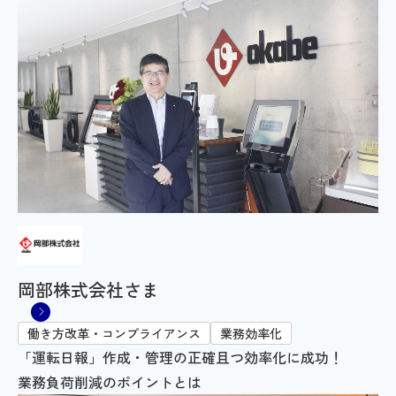
岡部株式会社さま
働き方改革・コンプライアンス
業務効率化
「運転日報」作成・管理の正確且つ効率化に成功！
業務負荷削減のポイントとは