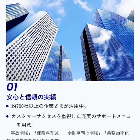
安心と信頼の実績
約700社以上の企業さまが活用中。
カスタマーサクセスを重視した充実のサポートメニュ
ーを用意。
「事故削減」「保険料削減」「余剰車両の削減」「業務効率化」