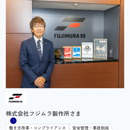
株式会社フジムラ製作所さま
働き方改革・コンプライアンス
安全管理・事故削減