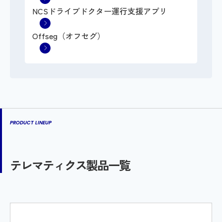
NCSドライブドクター運行支援アプリ
Offseg（オフセグ）
PRODUCT LINEUP
テレマティクス製品一覧