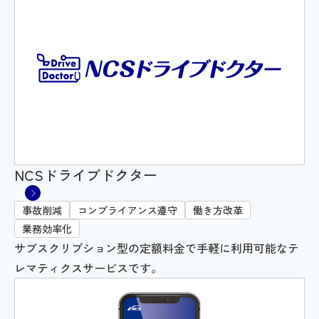
NCSドライブドクター
事故削減
コンプライアンス遵守
働き方改革
業務効率化
サブスクリプション型の定額料金で手軽に利用可能なテ
レマティクスサービスです。