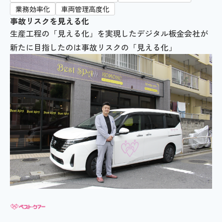
業務効率化
車両管理高度化
事故リスクを見える化
生産工程の「見える化」を実現したデジタル板金会社が
新たに目指したのは事故リスクの「見える化」