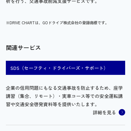
析を行う、交通事故削減支援サービスです。
※DRIVE CHARTは、GOドライブ株式会社の登録商標です。
関連サービス
SDS（セーフティ・ドライバーズ・サポート）
企業の信用問題にもなる交通事故を防止するため、座学
講習（集合、リモート）・実車コース等での安全運転講
習や交通安全啓発資料等を提供いたします。
詳細を見る