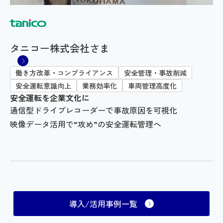
タニコー株式会社さま
働き方改革・コンプライアンス
安全管理・事故削減
安全運転意識向上
業務効率化
車両管理高度化
安全運転を企業文化に
通信型ドライブレコーダーで事故原因を可視化
映像データ活用で“攻め”の安全運転管理へ
導入/活用事例一覧