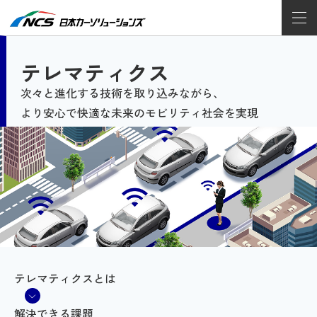
テレマティクス
次々と進化する技術を取り込みながら、
より安心で快適な未来のモビリティ社会を実現
テレマティクスとは
解決できる課題