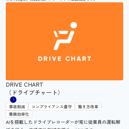
DRIVE CHART
（ドライブチャート）
事故削減
コンプライアンス遵守
働き方改革
業務効率化
AIを搭載したドライブレコーダーが常に従業員の運転解