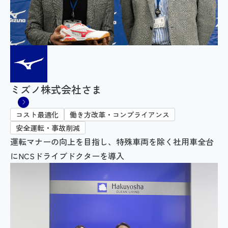
ミズノ株式会社さま
コスト最適化
働き方改革・コンプライアンス
安全運転・事故削減
運転マナーの向上を目指し、特殊車両を除く社用車全台
にNCSドライブドクターを導入