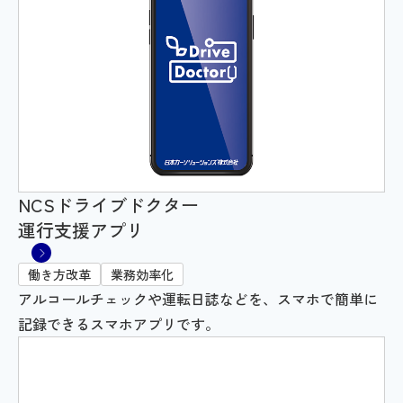
NCSドライブドクター
運行支援アプリ
働き方改革
業務効率化
アルコールチェックや運転日誌などを、スマホで簡単に
記録できるスマホアプリです。