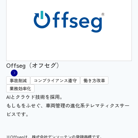
Offseg（オフセグ）
事故削減
コンプライアンス遵守
働き方改革
業務効率化
AIとクラウド技術を採用。
もしもをふせぐ、車両管理の進化系テレマティクスサー
ビスです。
※Offsegは、株式会社デンソーテンの登録商標です。