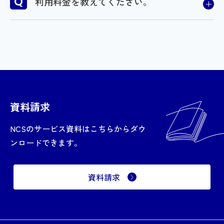
利用料金を教えてください。
各サービスのプラン毎にご利用料金が異なりま
す。詳しくは、弊社営業担当までご連絡くださ
い。または、下記お問い合わせフォームからお問
い合わせください。
資料請求
NCSのサービス資料はこちらからダウ
ンロードできます。
資料請求