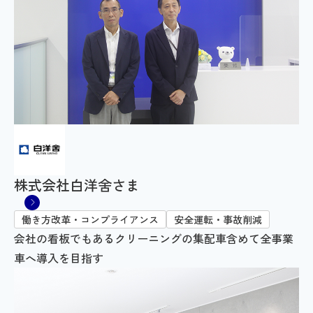
株式会社白洋舍さま
働き方改革・コンプライアンス
安全運転・事故削減
会社の看板でもあるクリーニングの集配車含めて全事業
車へ導入を目指す