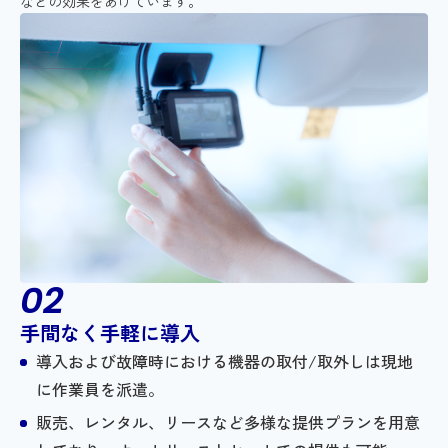
などの効果をあげています。
手間なく手軽に導入
導入および故障時における機器の取付/取外しは現地
に作業員を派遣。
販売、レンタル、リースなど多様な提供プランを用意