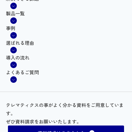
製品一覧
事例
選ばれる理由
導入の流れ
よくあるご質問
テレマティクスの事がよく分かる資料をご用意していま
す。
ぜひ資料請求をお願いいたします。