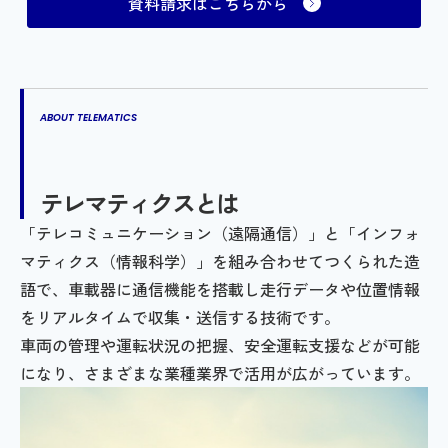
資料請求はこちらから
ABOUT TELEMATICS
テレマティクスとは
「テレコミュニケーション（遠隔通信）」と「インフォ
マティクス（情報科学）」を組み合わせてつくられた造
語で、車載器に通信機能を搭載し走行データや位置情報
をリアルタイムで収集・送信する技術です。
車両の管理や運転状況の把握、安全運転支援などが可能
になり、さまざまな業種業界で活用が広がっています。