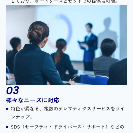
しており、オートリースとセットでの提供も可能。
様々なニーズに対応
特色が異なる、複数のテレマティクスサービスをライ
ンナップ。
SDS（セーフティ・ドライバーズ・サポート）などの