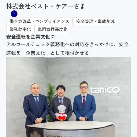
株式会社ベスト・ケアーさま
働き方改革・コンプライアンス
安全管理・事故削減
業務効率化
車両管理高度化
安全運転を企業文化に
アルコールチェック義務化への対応をきっかけに、安全
運転を「企業文化」として根付かせる