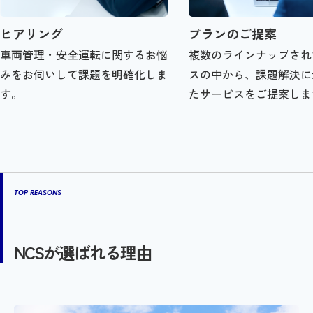
ヒアリング
プランのご提案
車両管理・安全運転に関するお悩
複数のラインナップされ
みをお伺いして課題を明確化しま
スの中から、課題解決に
す。
たサービスをご提案しま
TOP REASONS
NCSが選ばれる理由