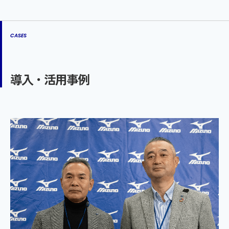
CASES
導入・活用事例