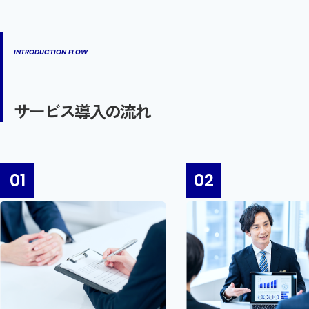
INTRODUCTION FLOW
サービス導入の流れ