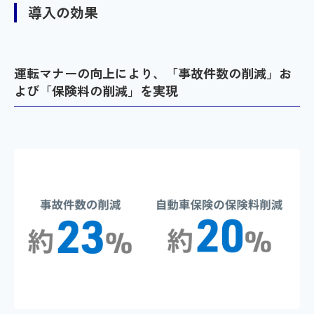
導入の効果
運転マナーの向上により、「事故件数の削減」お
よび「保険料の削減」を実現