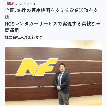
2026/08/04
全国700件の医療機関を支える営業活動を支
援
NCSレンタカーサービスで実現する柔軟な車
両運用
株式会社東洋薬行さま