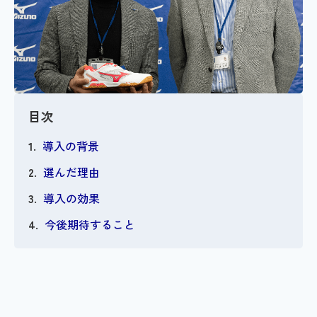
目次
導入の背景
選んだ理由
導入の効果
今後期待すること