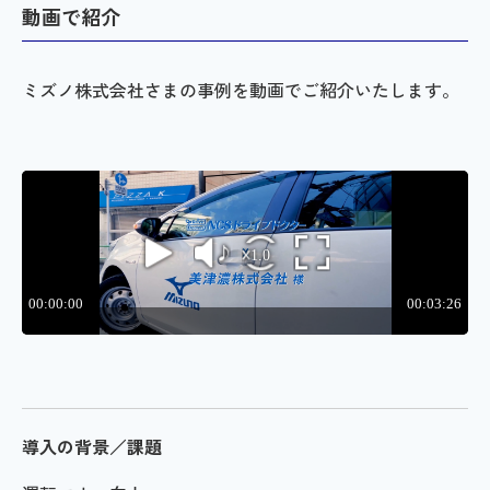
動画で紹介
ミズノ株式会社さまの事例を動画でご紹介いたします。
導入の背景／課題