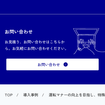
お問い合わせ
お見積り、お問い合わせはこちらか
ら。お気軽にお問い合わせください。
お問い合わせ
TOP
導入事例
運転マナーの向上を目指し、特殊