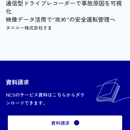
通信型ドライブレコーダーで事故原因を可視
化
映像データ活用で“攻め”の安全運転管理へ
タニコー株式会社さま
資料請求
NCSのサービス資料はこちらからダウ
ンロードできます。
資料請求