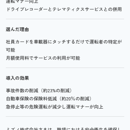
運転マナー向上
ドライブレコーダーとテレマティクスサービスとの併用
選んだ理由
社員カードを車載器にタッチするだけで運転者の特定が
可能
月額使用料でサービスの利用が可能
導入の効果
事故件数の削減（約23%の削減）
自動車保険の保険料低減（約20％の削減）
急停止等の危険運転が減少し運転マナーが向上
ミズノ株式会社さまは、職場における安全衛生を確保し