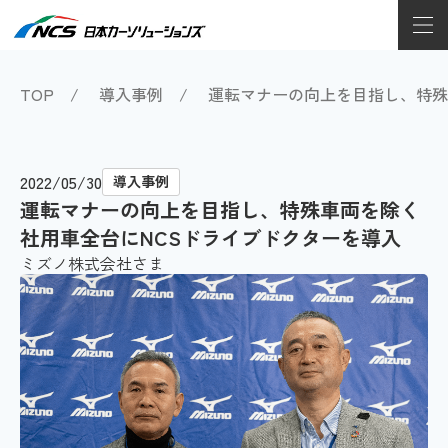
TOP
導入事例
運転マナーの向上を目指し、特殊
2022/05/30
導入事例
運転マナーの向上を目指し、特殊車両を除く
社用車全台にNCSドライブドクターを導入
ミズノ株式会社さま