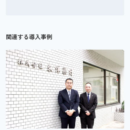
関連する導入事例