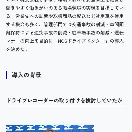
働きやすく働きがいのある職場環境の実現を目指してい
る。営業先への訪問や取扱商品の配送など社用車を使用
する機会も多く、管理部門では交通事故の削減・車間距
離保持による追突事故の削減・駐車場事故の削減・運転
マナーの向上を目的に「NCSドライブドクター」の導入
を決めた。
導入の背景
ドライブレコーダーの取り付けを検討していたが