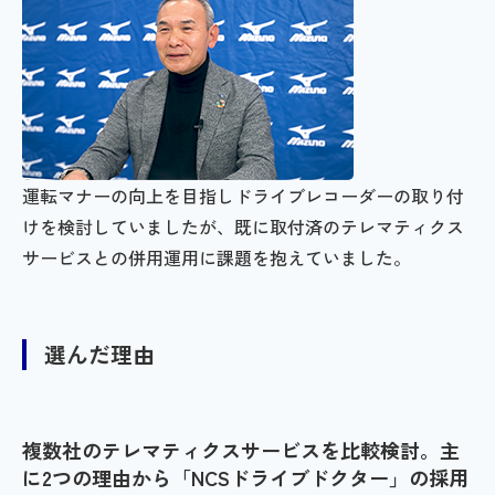
運転マナーの向上を目指しドライブレコーダーの取り付
けを検討していましたが、既に取付済のテレマティクス
サービスとの併用運用に課題を抱えていました。
選んだ理由
複数社のテレマティクスサービスを比較検討。主
に2つの理由から「NCSドライブドクター」の採用