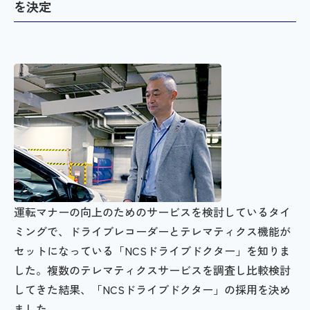
を決定
運転マナーの向上のためのサービスを検討しているタイ
ミングで、ドライブレコーダーとテレマティクス機能が
セットになっている「NCSドライブドクター」を知りま
した。複数のテレマティクスサービスを調査し比較検討
してきた結果、「NCSドライブドクター」の採用を決め
ました。