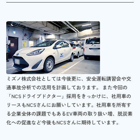
ミズノ株式会社としては今後更に、安全運転講習会や交
通事故分析での活用を計画しております。 また今回の
「NCSドライブドクター」採用をきっかけに、社用車の
リースもNCSさんにお願いしています。社用車を所有す
る企業全体の課題でもあるEV車両の取り扱い増、脱炭素
化への促進など今後もNCSさんに期待しています。