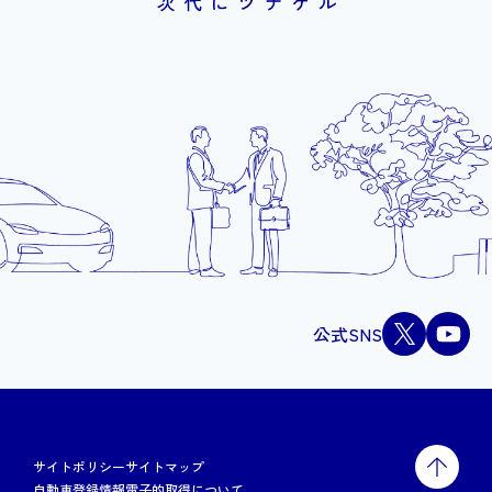
公式SNS
サイトポリシー
サイトマップ
自動車登録情報電子的取得について