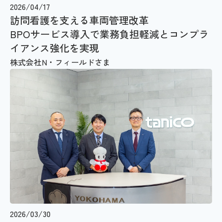
2026/04/17
訪問看護を支える車両管理改革
BPOサービス導入で業務負担軽減とコンプラ
イアンス強化を実現
株式会社N・フィールドさま
2026/03/30