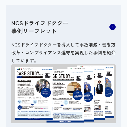
NCSドライブドクター
事例リーフレット
NCSドライブドクターを導入して事故削減・働き方
改革・コンプライアンス遵守を実現した事例を紹介
しています。