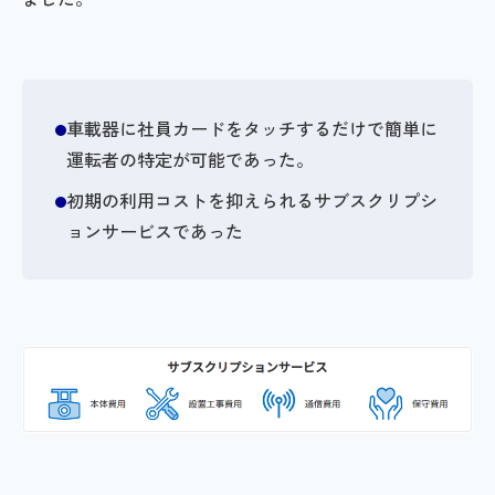
車載器に社員カードをタッチするだけで簡単に
運転者の特定が可能であった。
初期の利用コストを抑えられるサブスクリプシ
ョンサービスであった