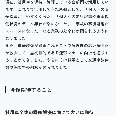
現在、社用車を保持・管理している全部門で活用してい
ます。これまで活用してきた所感として、「個人への安
全指導がしやすくなった」「個人別の走行記録や車両稼
働状況のデータ集計が楽になった」「事故の事後処理が
スムーズになった」など業務の効率化が図られるように
なりました。
また、運転映像が録画されることで危険度の高い急停止
が減少して、当初目的である運転マナーの向上を達成す
ることができました。さらにその結果として交通事故件
数や保険料の削減が図られました。
今後期待すること
社用車全体の課題解決に向けて大いに期待