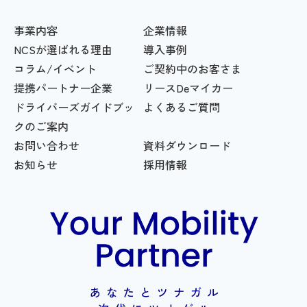
事業内容
企業情報
NCSが選ばれる理由
導入事例
コラム/イベント
ご契約中のお客さま
提携パートナー企業
リースDeマイカー
ドライバーズガイドブッ
よくあるご質問
クのご案内
お問い合わせ
資料ダウンロード
お知らせ
採用情報