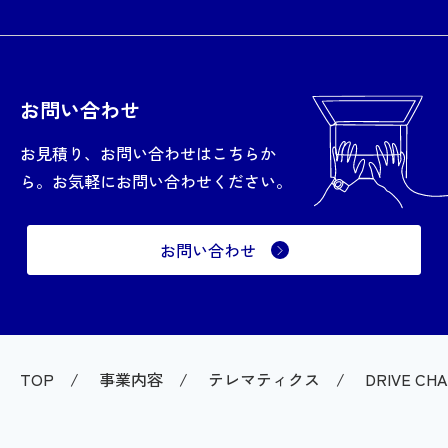
お問い合わせ
お見積り、お問い合わせはこちらか
ら。お気軽にお問い合わせください。
お問い合わせ
TOP
事業内容
テレマティクス
DRIVE CH