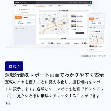
特長 2
運転行動をレポート画面でわかりやすく表示
運転のクセを個人ごとに見える化し、運転傾向をレポー
トに表示します。危険なシーンだけを動画でピックアッ
プし、見たいときに素早くチェックすることができま
す。