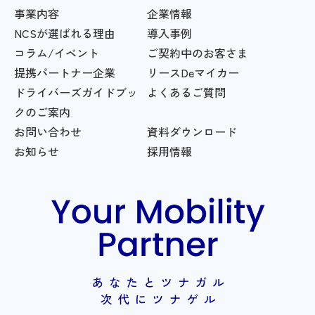
事業内容
企業情報
NCSが選ばれる理由
導入事例
コラム/イベント
ご契約中のお客さま
提携パートナー企業
リースDeマイカー
ドライバーズガイドブッ
よくあるご質問
クのご案内
お問い合わせ
資料ダウンロード
お知らせ
採用情報