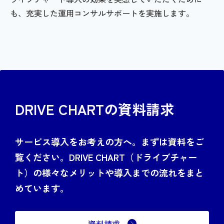
も、充実した運用コンサルサポートを実施します。
DRIVE CHARTの資料請求
サービス導入をお考えの方へ。まずは資料をご
覧ください。DRIVE CHART（ドライブチャー
ト）の様々なメリットや導入までの流れをまと
めています。
資料請求