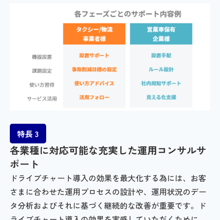
特長 3
各業種に対応可能な充実した運用コンサルサ
ポート
ドライブチャート導入の効果を最大化する為には、お客
さまに合わせた運用プロセスの設計や、運用状況のデー
タ分析およびそれに基づく継続的な改善が重要です。ド
ライブチャート導入の効果を実感していただくために