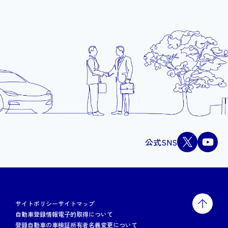
公式SNS
サイトポリシー
サイトマップ
自動車登録情報電子的取得について
登録自動車の車検証所有者名義変更について