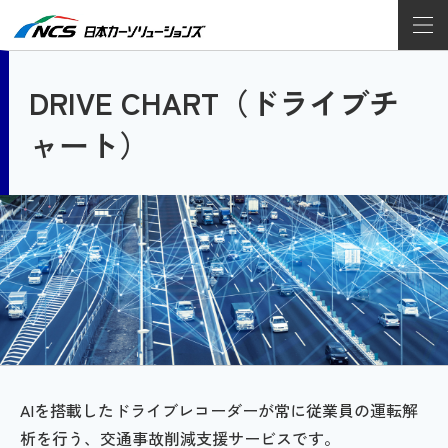
DRIVE CHART（ドライブチ
ャート）
AIを搭載したドライブレコーダーが常に従業員の運転解
析を行う、交通事故削減支援サービスです。