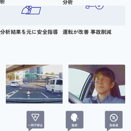
析
分析
分析結果を元に安全指導
運転が改善 事故削減