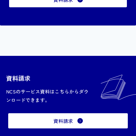
資料請求
NCSのサービス資料はこちらからダウ
ンロードできます。
資料請求