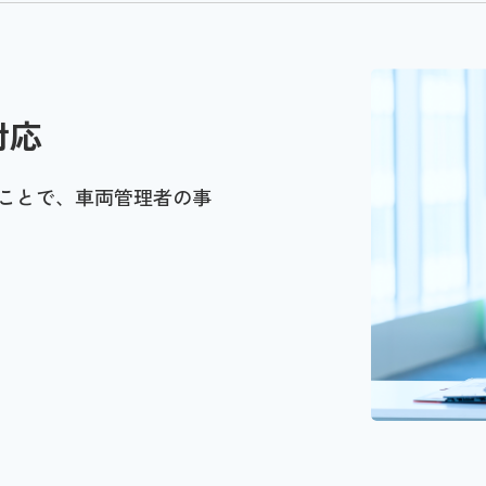
対応
ことで、車両管理者の事