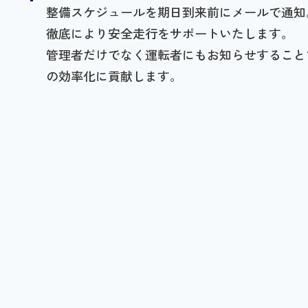
整備スケジュールを期日到来前にメールで通知
徹底により安全走行をサポートいたします。
管理者だけでなく運転者にもお知らせすること
の効率化に貢献します。