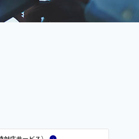
時対応サービス）