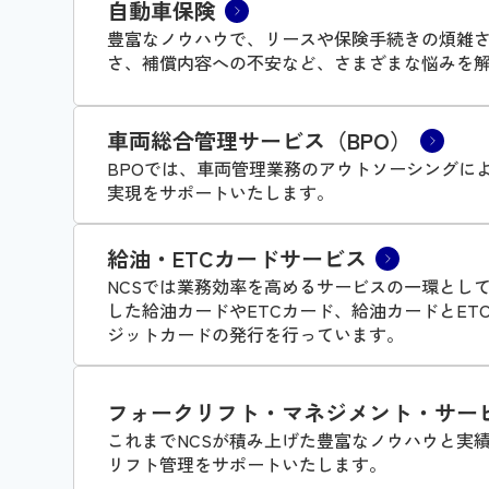
自動車保険
豊富なノウハウで、リースや保険手続きの煩雑
さ、補償内容への不安など、さまざまな悩みを
車両総合管理サービス（BPO）
BPOでは、車両管理業務のアウトソーシングに
実現をサポートいたします。
給油・ETCカードサービス
NCSでは業務効率を高めるサービスの一環として、
した給油カードやETCカード、給油カードとET
ジットカードの発行を行っています。
フォークリフト・マネジメント・サー
これまでNCSが積み上げた豊富なノウハウと実
リフト管理をサポートいたします。