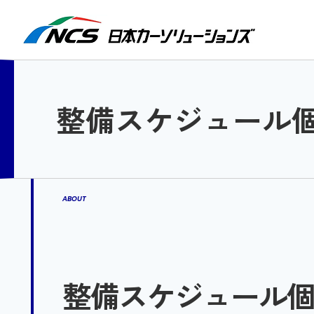
検索
整備スケジュール
ABOUT
整備スケジュール