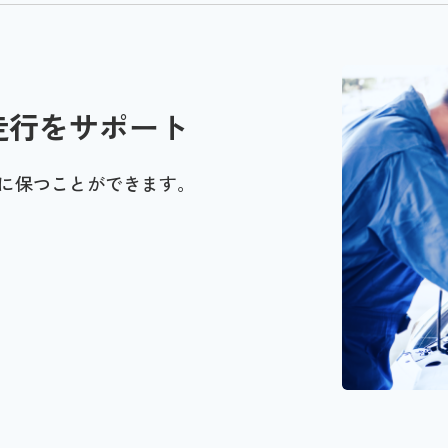
走行をサポート
に保つことができます。