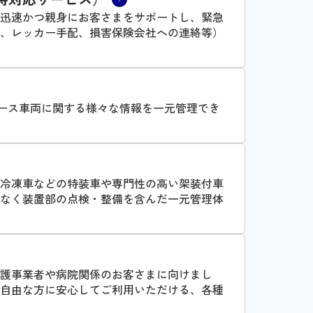
が迅速かつ親身にお客さまをサポートし、緊急
、レッカー手配、損害保険会社への連絡等）
のリース車両に関する様々な情報を一元管理でき
冷凍車などの特装車や専門性の高い架装付車
なく装置部の点検・整備を含んだ一元管理体
護事業者や病院関係のお客さまに向けまし
自由な方に安心してご利用いただける、各種