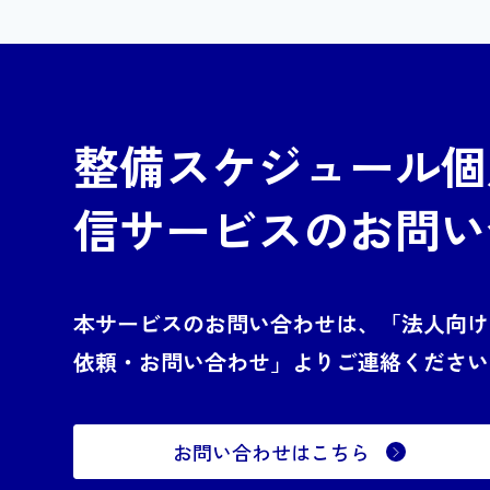
整備スケジュール個
信サービスのお問い
本サービスのお問い合わせは、「法人向け
依頼・お問い合わせ」よりご連絡ください
お問い合わせはこちら