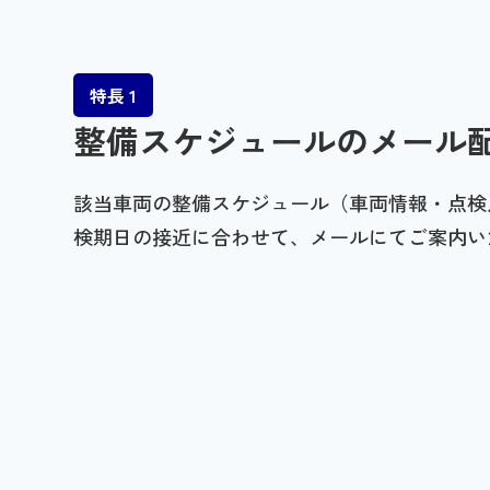
特長 1
整備スケジュールのメール
該当車両の整備スケジュール（車両情報・点検
検期日の接近に合わせて、メールにてご案内い