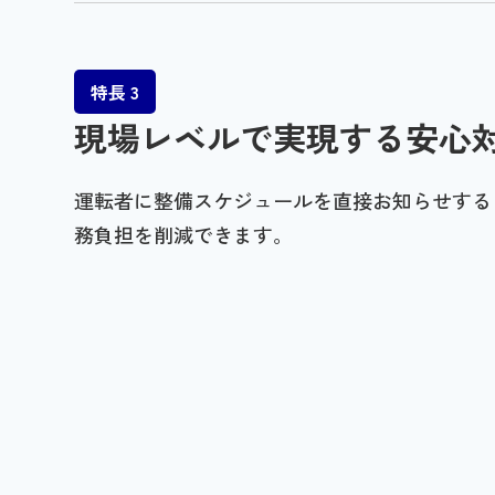
特長 3
現場レベルで実現する安心
運転者に整備スケジュールを直接お知らせする
務負担を削減できます。