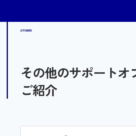
OTHERS
その他のサポートオ
ご紹介