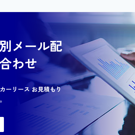
別メール配
合わせ
カーリース お見積もり
。