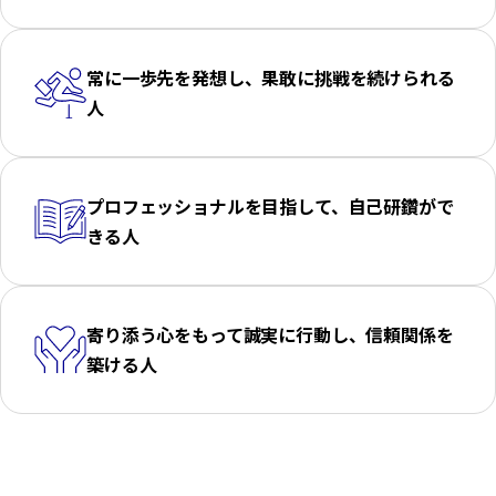
常に一歩先を発想し、
果敢に挑戦を続けられる
人
プロフェッショナルを目指して、
自己研鑽がで
きる人
寄り添う心をもって誠実に行動し、
信頼関係を
築ける人