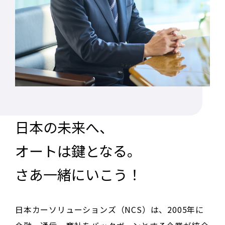
日本の未来へ、
オートは鍵となる。
さあ一緒にいこう！
日本カーソリューションズ（NCS）は、2005年に