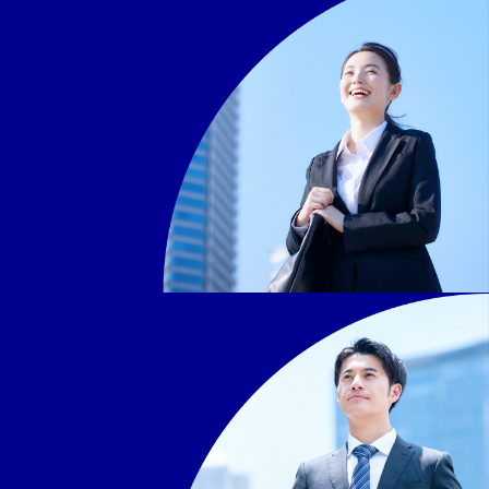
新卒採用
NEW
GRADUATE