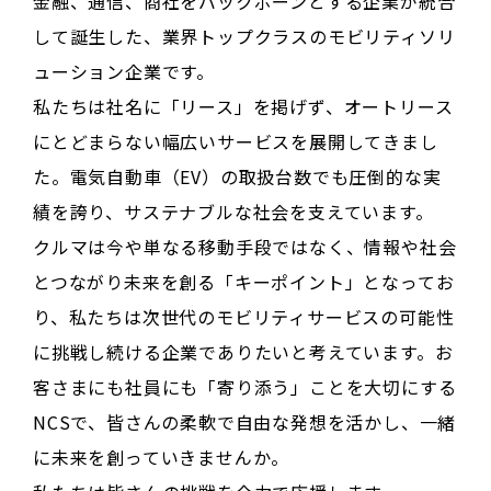
金融、通信、商社をバックボーンとする企業が統合
して誕生した、業界トップクラスのモビリティソリ
ューション企業です。
私たちは社名に「リース」を掲げず、オートリース
にとどまらない幅広いサービスを展開してきまし
た。電気自動車（EV）の取扱台数でも圧倒的な実
績を誇り、サステナブルな社会を支えています。
クルマは今や単なる移動手段ではなく、情報や社会
とつながり未来を創る「キーポイント」となってお
り、私たちは次世代のモビリティサービスの可能性
に挑戦し続ける企業でありたいと考えています。お
客さまにも社員にも「寄り添う」ことを大切にする
NCSで、皆さんの柔軟で自由な発想を活かし、一緒
に未来を創っていきませんか。