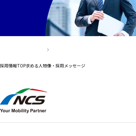
経験者採用
CAREER
採用情報TOP
求める人物像・採用メッセージ