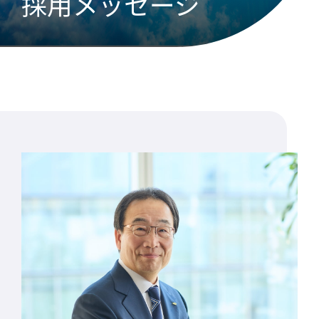
採用メッセージ