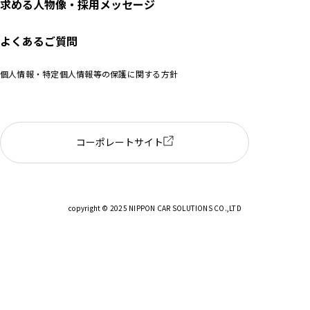
求める人物像・採用メッセージ
よくあるご質問
個人情報・特定個人情報等の保護に関する方針
コーポレートサイト
copyright © 2025 NIPPON CAR SOLUTIONS CO.,LTD