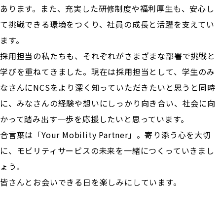
あります。また、充実した研修制度や福利厚生も、安心し
て挑戦できる環境をつくり、社員の成長と活躍を支えてい
ます。
採用担当の私たちも、それぞれがさまざまな部署で挑戦と
学びを重ねてきました。現在は採用担当として、学生のみ
なさんにNCSをより深く知っていただきたいと思うと同時
に、みなさんの経験や想いにしっかり向き合い、社会に向
かって踏み出す一歩を応援したいと思っています。
合言葉は「Your Mobility Partner」。寄り添う心を大切
に、モビリティサービスの未来を一緒につくっていきまし
ょう。
皆さんとお会いできる日を楽しみにしています。