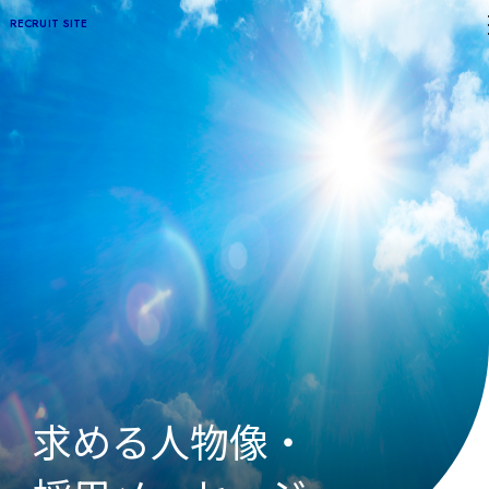
RECRUIT SITE
求める人物像・