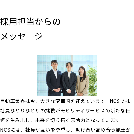
採用担当からの
メッセージ
自動車業界は今、大きな変革期を迎えています。NCSでは
社員ひとりひとりの挑戦がモビリティサービスの新たな価
値を生み出し、未来を切り拓く原動力となっています。
NCSには、社員が互いを尊重し、助け合い高め合う風土が