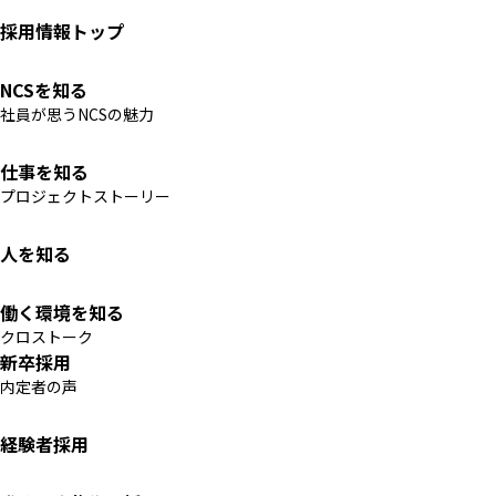
採用情報トップ
NCSを知る
社員が思うNCSの魅力
仕事を知る
プロジェクトストーリー
人を知る
働く環境を知る
クロストーク
新卒採用
内定者の声
経験者採用