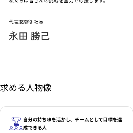
私たちは皆さんの挑戦を全力で応援します。
代表取締役 社長
求める人物像
自分の持ち味を活かし、
チームとして目標を達
成できる人