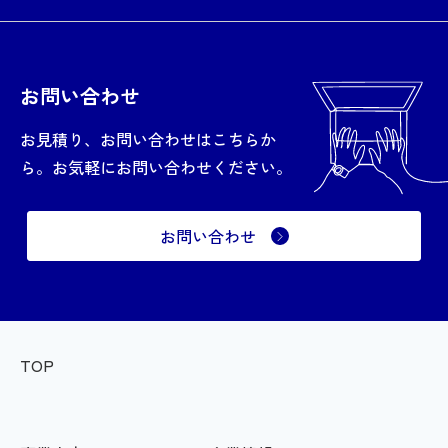
お問い合わせ
お見積り、お問い合わせはこちらか
ら。お気軽にお問い合わせください。
お問い合わせ
TOP