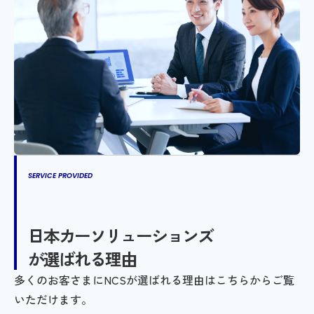
SERVICE PROVIDED
日本カーソリューションズ
が選ばれる理由
多くのお客さまにNCSが選ばれる理由はこちらからご覧
いただけます。