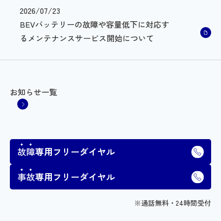
2026/07/23
BEVバッテリーの故障や容量低下に対応す
るメンテナンスサービス開始について
お知らせ一覧
故障
専用フリーダイヤル
事故
専用フリーダイヤル
※通話無料・24時間受付