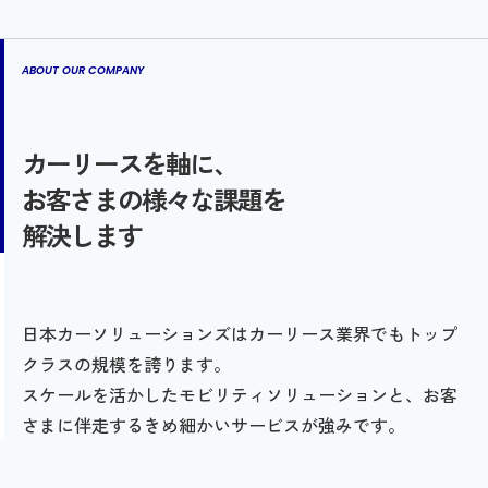
ABOUT OUR COMPANY
カーリースを軸に、
お客さまの様々な課題を
解決します
日本カーソリューションズはカーリース業界でもトップ
クラスの規模を誇ります。
スケールを活かしたモビリティソリューションと、お客
さまに伴走するきめ細かいサービスが強みです。