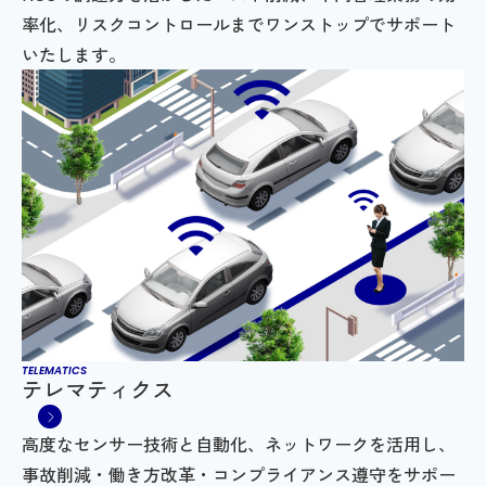
率化、リスクコントロールまでワンストップでサポート
いたします。
TELEMATICS
テレマティクス
高度なセンサー技術と自動化、ネットワークを活用し、
事故削減・働き方改革・コンプライアンス遵守をサポー