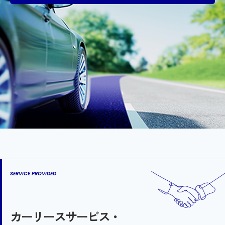
SERVICE PROVIDED
カーリースサービス・