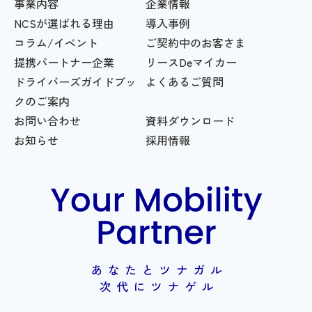
事業内容
企業情報
NCSが選ばれる理由
導入事例
コラム/イベント
ご契約中のお客さま
提携パートナー企業
リースDeマイカー
ドライバーズガイドブッ
よくあるご質問
クのご案内
お問い合わせ
資料ダウンロード
お知らせ
採用情報