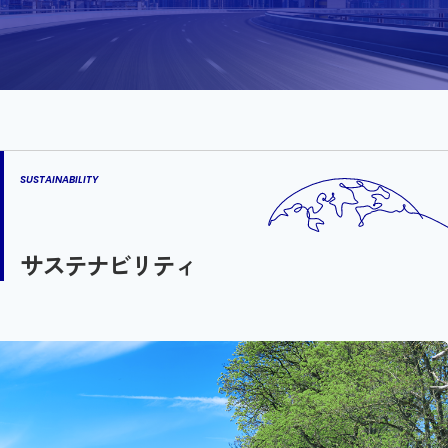
SUSTAINABILITY
サステナビリティ