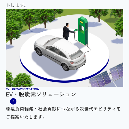
トします。
EV・DECARBONIZATION
EV・脱炭素ソリューション
環境負荷軽減・社会貢献につながる次世代モビリティを
ご提案いたします。