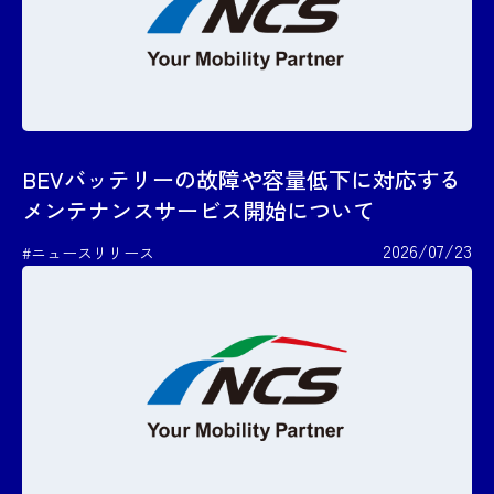
BEVバッテリーの故障や容量低下に対応する
メンテナンスサービス開始について
2026/07/23
#ニュースリリース