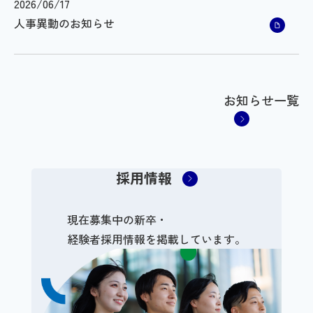
2026/06/17
人事異動のお知らせ
お知らせ一覧
採用情報
現在募集中の新卒・
経験者採用情報を
掲載しています。