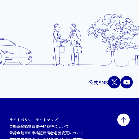
公式SNS
サイトポリシー
サイトマップ
自動車登録情報電子的取得について
登録自動車の車検証所有者名義変更について