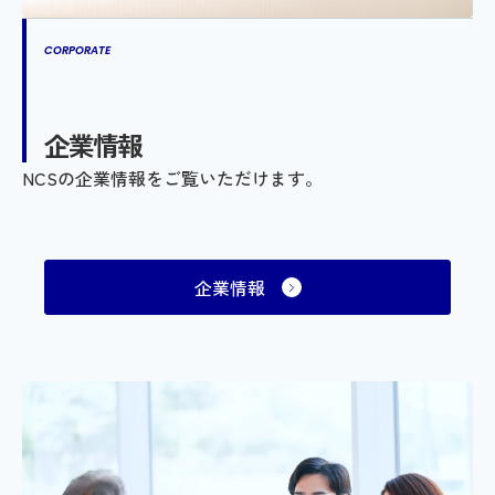
CORPORATE
企業情報
NCSの企業情報をご覧いただけます。
企業情報