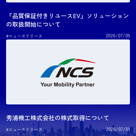
『品質保証付きリユースEV』ソリューション
の取扱開始について
2026/07/09
#ニュースリリース
秀浦機工株式会社の株式取得について
2026/07/01
#ニュースリリース