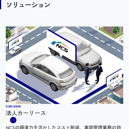
ソリューション
CAR LEASE
法人カーリース
NCSの調達力を活かしたコスト削減、車両管理業務の効