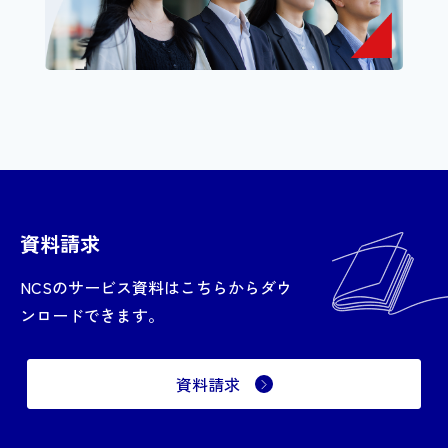
資料請求
NCSのサービス資料はこちらからダウ
ンロードできます。
資料請求