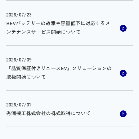
2026/07/23
BEVバッテリーの故障や容量低下に対応するメ
ンテナンスサービス開始について
2026/07/09
『品質保証付きリユースEV』ソリューションの
取扱開始について
2026/07/01
秀浦機工株式会社の株式取得について