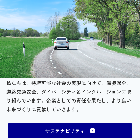
私たちは、持続可能な社会の実現に向けて、環境保全、
道路交通安全、ダイバーシティ＆インクルージョンに取
り組んでいます。企業としての責任を果たし、より良い
未来づくりに貢献していきます。
サステナビリティ