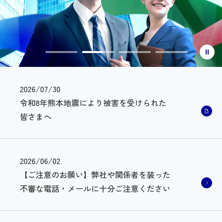
2026/07/30
令和8年熊本地震により被害を受けられた
皆さまへ
2026/06/02
【ご注意のお願い】弊社や関係者を装った
不審な電話・メールに十分ご注意ください