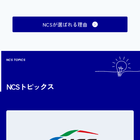
NCSが選ばれる理由
NCS TOPICS
NCSトピックス