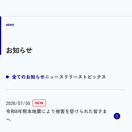
NEWS
お知らせ
全てのお知らせ
ニュースリリース
トピックス
2026/07/30
NEW
令和8年熊本地震により被害を受けられた皆さま
へ