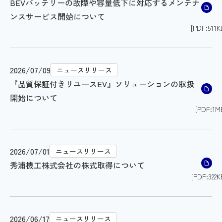
BEVバッテリーの故障や容量低下に対応するメンテナ
ンスサービス開始について
[PDF:511K
2026/07/09
ニュースリリース
『品質保証付きリユースEV』ソリューションの取扱
開始について
[PDF:1M
2026/07/01
ニュースリリース
秀浦機工株式会社の株式取得について
[PDF:322K
2026/06/17
ニュースリリース