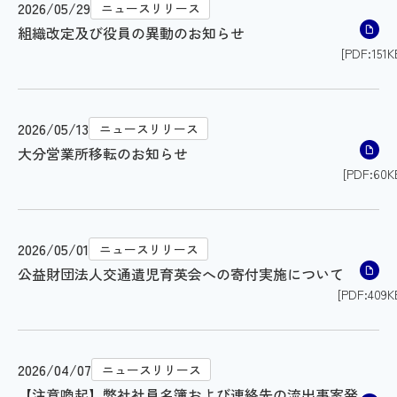
2026/05/29
ニュースリリース
組織改定及び役員の異動のお知らせ
[PDF:151K
2026/05/13
ニュースリリース
大分営業所移転のお知らせ
[PDF:60K
2026/05/01
ニュースリリース
公益財団法人交通遺児育英会への寄付実施について
[PDF:409K
2026/04/07
ニュースリリース
【注意喚起】弊社社員名簿および連絡先の流出事案発