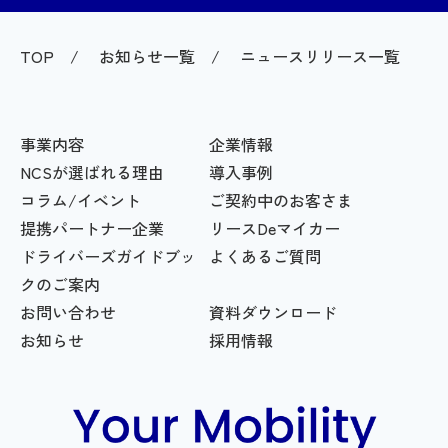
TOP
お知らせ一覧
ニュースリリース一覧
事業内容
企業情報
NCSが選ばれる理由
導入事例
コラム/イベント
ご契約中のお客さま
提携パートナー企業
リースDeマイカー
ドライバーズガイドブッ
よくあるご質問
クのご案内
お問い合わせ
資料ダウンロード
お知らせ
採用情報