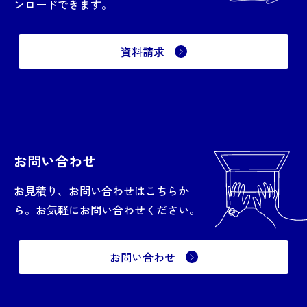
ンロードできます。
資料請求
お問い合わせ
お見積り、お問い合わせはこちらか
ら。お気軽にお問い合わせください。
お問い合わせ