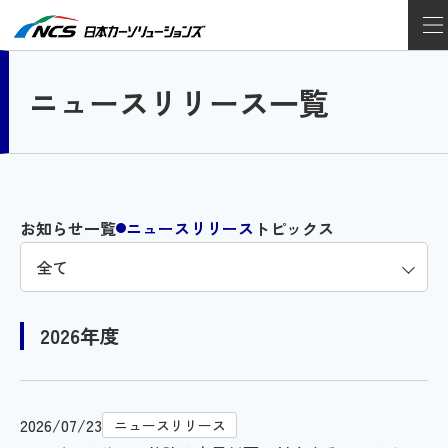
ニュースリリース一覧
お知らせ一覧
ニュースリリース
トピックス
2026年度
2026/07/23
ニュースリリース