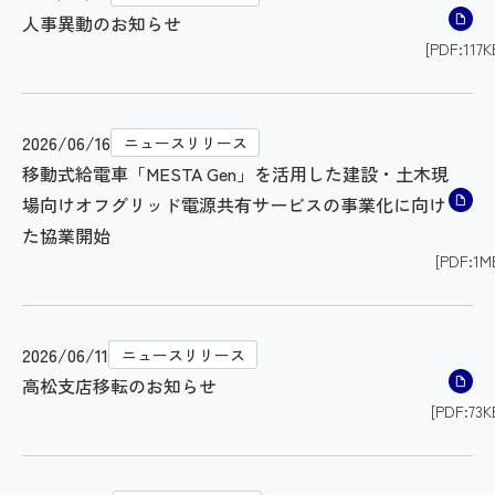
人事異動のお知らせ
[PDF:117K
2026/06/16
ニュースリリース
移動式給電車「MESTA Gen」を活用した建設・土木現
場向けオフグリッド電源共有サービスの事業化に向け
た協業開始
[PDF:1M
2026/06/11
ニュースリリース
高松支店移転のお知らせ
[PDF:73K