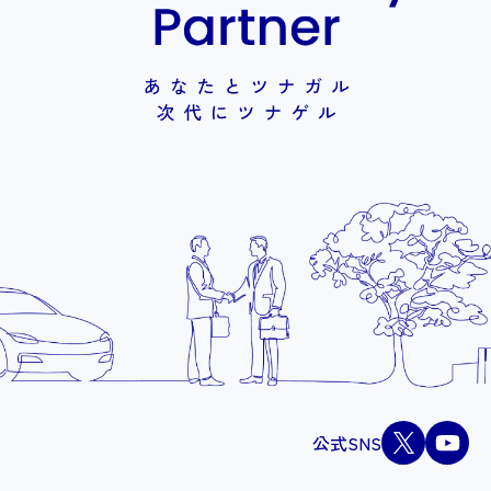
公式SNS