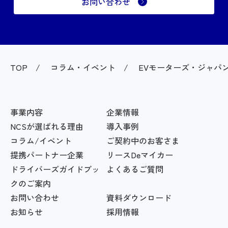
お問い合わせ
TOP
コラム・イベント
EVモーターズ・ジャパ
事業内容
企業情報
NCSが選ばれる理由
導入事例
コラム/イベント
ご契約中のお客さま
提携パートナー企業
リースDeマイカー
ドライバーズガイドブッ
よくあるご質問
クのご案内
お問い合わせ
資料ダウンロード
お知らせ
採用情報