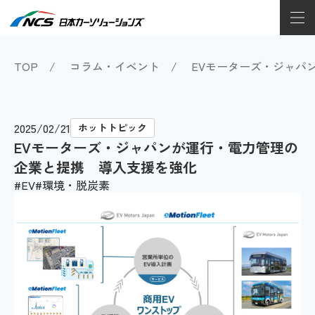
TOP
コラム・イベント
EVモーターズ・ジャパ
2025/02/21
ホットトピック
EVモーターズ・ジャパンが運行・電力管理の
企業と提携 導入支援を強化
EV
環境・脱炭素