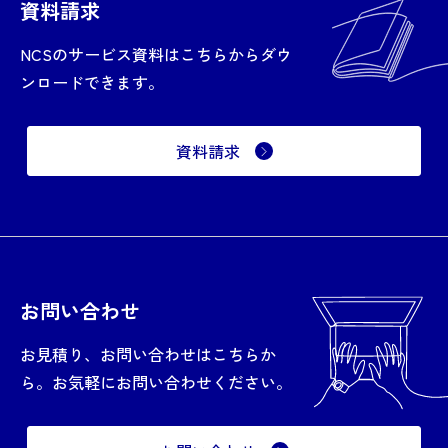
資料請求
NCSのサービス資料はこちらからダウ
ンロードできます。
資料請求
お問い合わせ
お見積り、お問い合わせはこちらか
ら。お気軽にお問い合わせください。