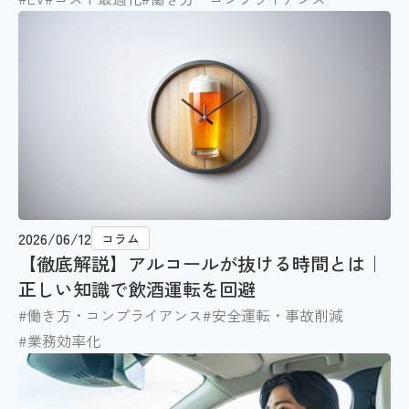
2026/06/12
コラム
【徹底解説】アルコールが抜ける時間とは｜
正しい知識で飲酒運転を回避
#働き方・コンプライアンス
#安全運転・事故削減
#業務効率化