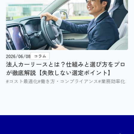
2026/06/08
コラム
法人カーリースとは？仕組みと選び方をプロ
が徹底解説【失敗しない選定ポイント】
#コスト最適化
#働き方・コンプライアンス
#業務効率化