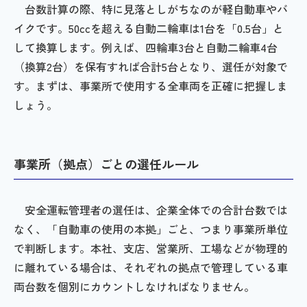
台数計算の際、特に見落としがちなのが軽自動車やバ
イクです。50ccを超える自動二輪車は1台を「0.5台」と
して換算します。例えば、四輪車3台と自動二輪車4台
（換算2台）を保有すれば合計5台となり、選任が対象で
す。まずは、事業所で使用する全車両を正確に把握しま
しょう。
事業所（拠点）ごとの選任ルール
安全運転管理者の選任は、企業全体での合計台数では
なく、「自動車の使用の本拠」ごと、つまり事業所単位
で判断します。本社、支店、営業所、工場などが物理的
に離れている場合は、それぞれの拠点で管理している車
両台数を個別にカウントしなければなりません。