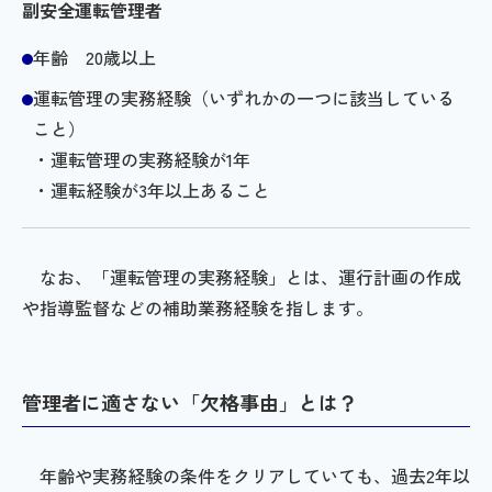
副安全運転管理者
年齢 20歳以上
運転管理の実務経験（いずれかの一つに該当している
こと）
・運転管理の実務経験が1年
・運転経験が3年以上あること
なお、「運転管理の実務経験」とは、運行計画の作成
や指導監督などの補助業務経験を指します。
管理者に適さない「欠格事由」とは？
年齢や実務経験の条件をクリアしていても、過去2年以