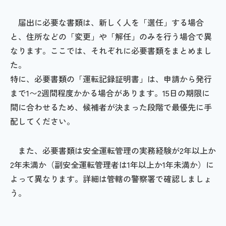
届出に必要な書類は、新しく人を「選任」する場合
と、住所などの「変更」や「解任」のみを行う場合で異
なります。ここでは、それぞれに必要書類をまとめまし
た。
特に、必要書類の「運転記録証明書」は、申請から発行
まで1〜2週間程度かかる場合があります。15日の期限に
間に合わせるため、候補者が決まった段階で最優先に手
配してください。
また、必要書類は安全運転管理の実務経験が2年以上か
2年未満か（副安全運転管理者は1年以上か1年未満か）に
よって異なります。詳細は管轄の警察署で確認しましょ
う。