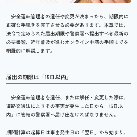
安全運転管理者の選任や変更が決まったら、期限内に
正確な手続きを完了させる必要があります。本章では、
法令で定められた届出期限や警察署へ提出すべき最新の
必要書類、近年普及が進むオンライン申請の手順までを
網羅的に解説します。
届出の期限は「15日以内」
安全運転管理者を選任、または解任・変更した際は、
道路交通法によりその事実が発生した日から「15日以
内」に管轄の警察署へ届け出なければなりません。
期間計算の起算日は事由発生日の「翌日」から始まり、