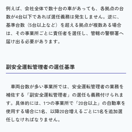
例えば、会社全体で数十台の車があっても、各拠点の台
数が4台以下であれば選任義務は発生しません。逆に、
基準台数（5台以上など）を超える拠点が複数ある場合
は、その事業所ごとに責任者を選任し、管轄の警察署へ
届け出る必要があります。
副安全運転管理者の選任基準
車両台数が多い事業所では、安全運転管理者の業務を
補佐する「副安全運転管理者」の選任も義務付けられま
す。具体的には、1つの事業所で「20台以上」の自動車を
使用する場合に1名、以降20台増えるごとに1名を追加選
任しなければなりません。