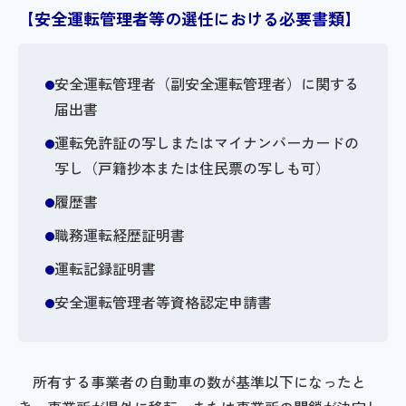
【安全運転管理者等の選任における必要書類】
安全運転管理者（副安全運転管理者）に関する
届出書
運転免許証の写しまたはマイナンバーカードの
写し（戸籍抄本または住民票の写しも可）
履歴書
職務運転経歴証明書
運転記録証明書
安全運転管理者等資格認定申請書
所有する事業者の自動車の数が基準以下になったと