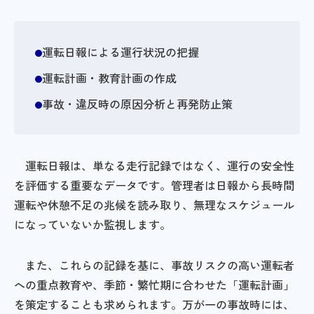
運転日報による運行状況の把握
運転計画・教育計画の作成
事故・違反時の原因分析と再発防止策
運転日報は、単なる走行記録ではなく、運行の安全性
を評価する重要なデータです。管理者は日報から長時間
運転や休憩不足の兆候を読み取り、無理なスケジュール
になっていないか監視します。
また、これらの記録を基に、事故リスクの高い運転者
への重点教育や、季節・繁忙期に合わせた「運転計画」
を策定することも求められます。万が一の事故時には、