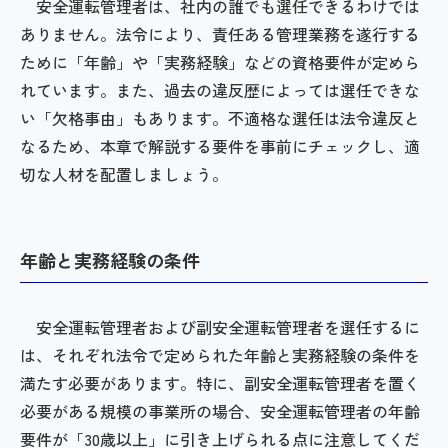
安全運転管理者は、社内の誰でも選任できるわけでは
ありません。法令により、責任ある管理業務を遂行する
ために「年齢」や「実務経験」などの資格要件が定めら
れています。また、過去の違反歴によっては選任できな
い「欠格事由」もあります。不適格な選任は法令違反と
なるため、本章で解説する要件を事前にチェックし、適
切な人材を配置しましょう。
年齢と実務経験の条件
安全運転管理者および副安全運転管理者を選任するに
は、それぞれ法令で定められた年齢と実務経験の条件を
満たす必要があります。特に、副安全運転管理者を置く
必要がある規模の事業所の場合、安全運転管理者の年齢
要件が「30歳以上」に引き上げられる点に注意してくだ