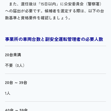
また、選任後は「15日以内」に公安委員会（警察署）
への届出が必要です。候補者を選定する際は、以下の台
数基準と資格要件を確認しましょう。
事業所の車両台数と副安全運転管理者の必要人数
20台未満
不要（0人）
20台 ～ 39台
1人
40台 ～ 59台