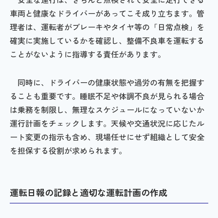
車両と健康なドライバーがあってこそ成り立ちます。管
理者は、運転者がブレーキやタイヤ等の「日常点検」を
確実に実施しているかを確認し、整備不良車を運転する
ことがないように指導する責任があります。
同時に、ドライバーの健康状態や過労の有無を把握す
ることも重要です。睡眠不足や体調不良が見られる場合
は乗務を制限し、無理なスケジュールになっていないか
運行計画をチェックします。天候や交通状況に応じたル
ート変更の指示も含め、現場任せにせず組織として安全
を担保する役割が求められます。
運転日報の記録と適切な運転計画の作成