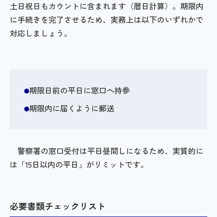
土日祝日もカウントに含まれます（暦日計算）。期限内
に手続きを完了させるため、実務上は以下のいずれかで
対応しましょう。
期限日前の平日に窓口へ持参
期限内に届くように郵送
警察署の窓口受付は平日昼間しになるため、実質的に
は「15日以内の平日」がリミットです。
必要書類チェックリスト