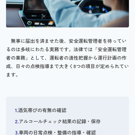
無事に届出を済ませた後、安全運転管理者を待ってい
るのは多岐にわたる実務です。法律では「安全運転管理
者の業務」として、運転者の適性把握から運行計画の作
成、日々の点検指導まで大きく8つの項目が定められてい
ます。
酒気帯びの有無の確認
アルコールチェック結果の記録・保存
車両の日常点検・整備の指導・確認