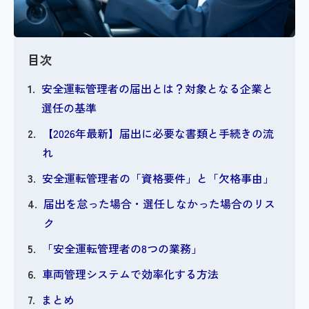
目次
安全運転管理者の届出とは？対象となる企業と
選任の基準
【2026年最新】届出に必要な書類と手続きの流
れ
安全運転管理者の「資格要件」と「欠格事由」
届出を怠った場合・選任しなかった場合のリス
ク
「安全運転管理者の8つの業務」
車両管理システムで効率化する方法
まとめ