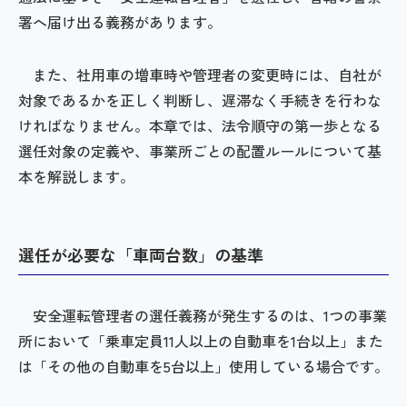
署へ届け出る義務があります。
また、社用車の増車時や管理者の変更時には、自社が
対象であるかを正しく判断し、遅滞なく手続きを行わな
ければなりません。本章では、法令順守の第一歩となる
選任対象の定義や、事業所ごとの配置ルールについて基
本を解説します。
選任が必要な「車両台数」の基準
安全運転管理者の選任義務が発生するのは、1つの事業
所において「乗車定員11人以上の自動車を1台以上」また
は「その他の自動車を5台以上」使用している場合です。