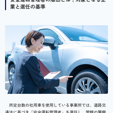
業と選任の基準
所定台数の社用車を使用している事業所では、道路交
通法に基づき「安全運転管理者」を選任し、管轄の警察