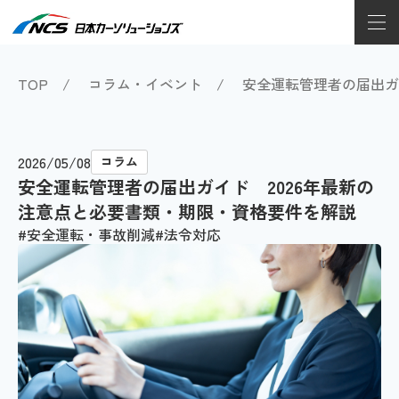
TOP
コラム・イベント
安全運転管理者の届出ガ
2026/05/08
コラム
安全運転管理者の届出ガイド 2026年最新の
注意点と必要書類・期限・資格要件を解説
安全運転・事故削減
法令対応