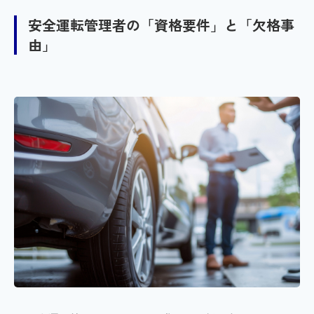
安全運転管理者の「資格要件」と「欠格事
由」