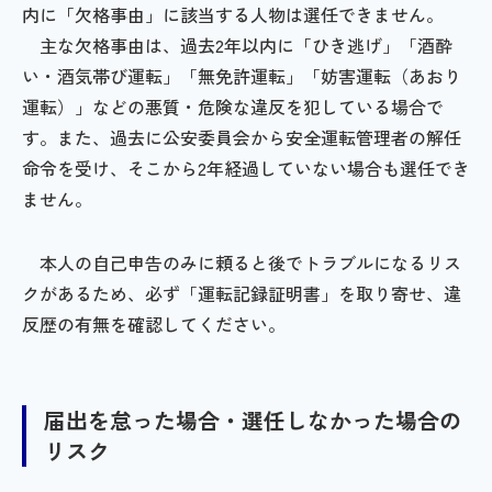
内に「欠格事由」に該当する人物は選任できません。
主な欠格事由は、過去2年以内に「ひき逃げ」「酒酔
い・酒気帯び運転」「無免許運転」「妨害運転（あおり
運転）」などの悪質・危険な違反を犯している場合で
す。また、過去に公安委員会から安全運転管理者の解任
命令を受け、そこから2年経過していない場合も選任でき
ません。
本人の自己申告のみに頼ると後でトラブルになるリス
クがあるため、必ず「運転記録証明書」を取り寄せ、違
反歴の有無を確認してください。
届出を怠った場合・選任しなかった場合の
リスク