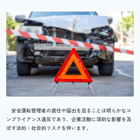
安全運転管理者の選任や届出を怠ることは明らかなコ
ンプライアンス違反であり、企業活動に深刻な影響を及
ぼす法的・社会的リスクを伴います。