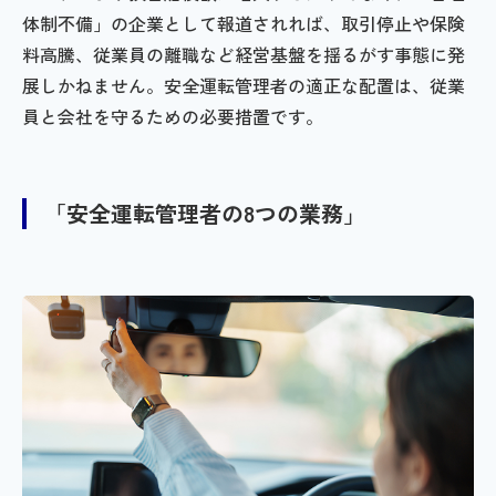
体制不備」の企業として報道されれば、取引停止や保険
料高騰、従業員の離職など経営基盤を揺るがす事態に発
展しかねません。安全運転管理者の適正な配置は、従業
員と会社を守るための必要措置です。
「安全運転管理者の8つの業務」