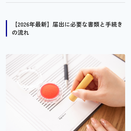
【2026年最新】届出に必要な書類と手続き
の流れ