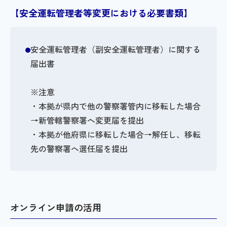
【安全運転管理者等変更における必要書類】
安全運転管理者（副安全運転管理者）に関する
届出書
※注意
・本拠が県内で他の警察署管内に移転した場合
→新管轄警察署へ変更届を提出
・本拠が他府県に移転した場合→解任し、移転
先の警察署へ選任届を提出
オンライン申請の活用