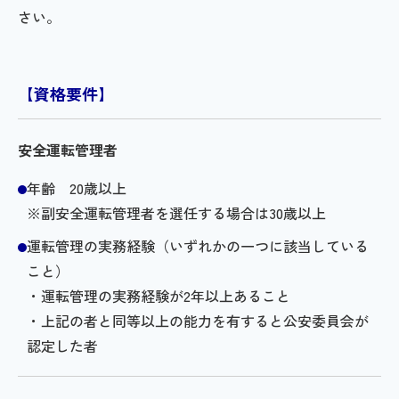
さい。
【資格要件】
安全運転管理者
年齢 20歳以上
※副安全運転管理者を選任する場合は30歳以上
運転管理の実務経験（いずれかの一つに該当している
こと）
・運転管理の実務経験が2年以上あること
・上記の者と同等以上の能力を有すると公安委員会が
認定した者