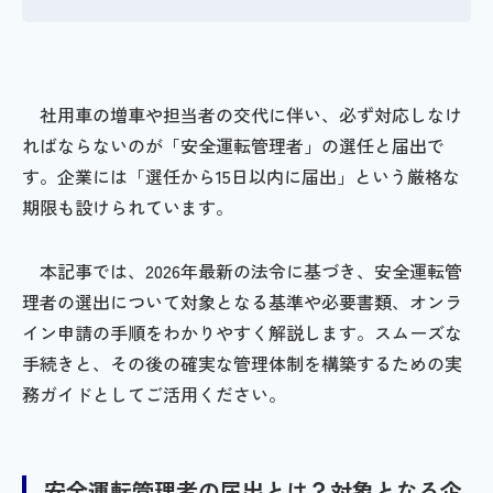
社用車の増車や担当者の交代に伴い、必ず対応しなけ
ればならないのが「安全運転管理者」の選任と届出で
す。企業には「選任から15日以内に届出」という厳格な
期限も設けられています。
本記事では、2026年最新の法令に基づき、安全運転管
理者の選出について対象となる基準や必要書類、オンラ
イン申請の手順をわかりやすく解説します。スムーズな
手続きと、その後の確実な管理体制を構築するための実
務ガイドとしてご活用ください。
安全運転管理者の届出とは？対象となる企