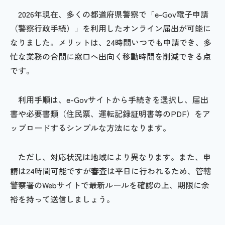
2026年現在、多くの都道府県警察で「e-Gov電子申請
（警察行政手続）」を利用したオンライン届出が可能に
なりました。メリットは、24時間いつでも申請でき、多
忙な業務の合間に窓口へ出向く移動時間を削減できる点
です。
利用手順は、e-Govサイトから手続きを選択し、届出
書や必要書類（住民票、運転記録証明書等のPDF）をア
ップロードするシンプルな方法になります。
ただし、対応状況は地域により異なります。また、申
請は24時間可能ですが審査は平日に行われるため、管轄
警察署のWebサイトで最新ルールを確認の上、期限に余
裕を持って送信しましょう。