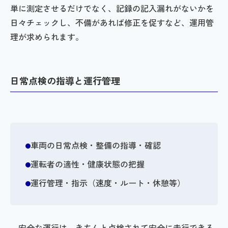
単に測定させるだけでなく、記録の記入漏れがないかを
日々チェックし、不備があれば修正を促すなど、運用管
理が求められます。
日常点検の指導と運行管理
車両の日常点検・整備の指導・確認
運転者の適性・健康状態の把握
運行管理・指示（速度・ルート・休憩等）
安全な運行は、きちんと点検されて安全に走行できる