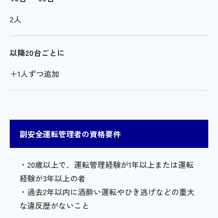
2人
以降20台ごとに
＋1人ずつ追加
副安全運転管理者の資格要件
・20歳以上で、運転管理経験が1年以上または運転
経験が3年以上の者
・過去2年以内に酒酔い運転やひき逃げなどの重大
な違反歴がないこと