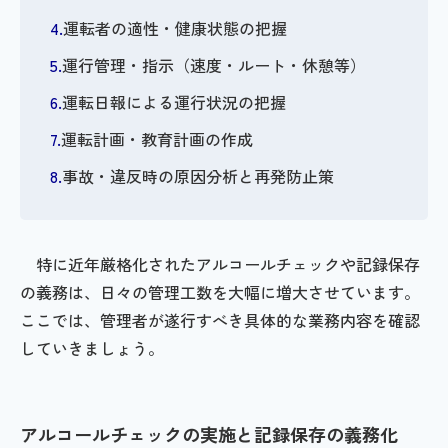
運転者の適性・健康状態の把握
運行管理・指示（速度・ルート・休憩等）
運転日報による運行状況の把握
運転計画・教育計画の作成
事故・違反時の原因分析と再発防止策
特に近年厳格化されたアルコールチェックや記録保存
の義務は、日々の管理工数を大幅に増大させています。
ここでは、管理者が遂行すべき具体的な業務内容を確認
していきましょう。
アルコールチェックの実施と記録保存の義務化