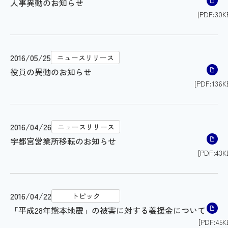
人事異動のお知らせ
[PDF:30K
2016/05/25
ニュースリリース
役員の異動のお知らせ
[PDF:136K
2016/04/26
ニュースリリース
宇都宮営業所移転のお知らせ
[PDF:43K
2016/04/22
トピック
「平成28年熊本地震」の被害に対する義援金について
[PDF:45K