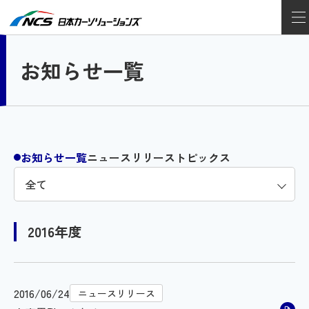
お知らせ一覧
お知らせ一覧
ニュースリリース
トピックス
2016年度
2016/06/24
ニュースリリース