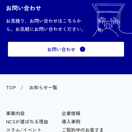
お問い合わせ
お見積り、お問い合わせはこちらか
ら。お気軽にお問い合わせください。
お問い合わせ
TOP
お知らせ一覧
事業内容
企業情報
NCSが選ばれる理由
導入事例
コラム/イベント
ご契約中のお客さま