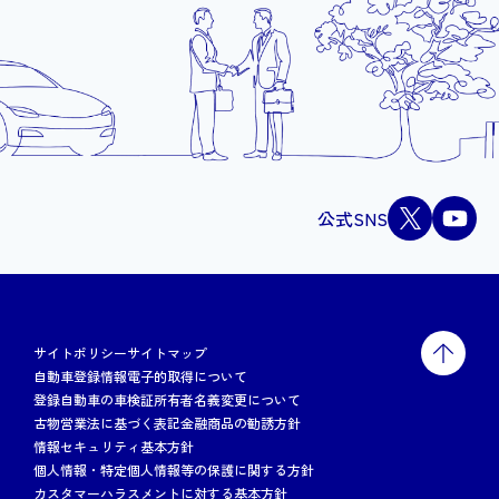
公式SNS
サイトポリシー
サイトマップ
自動車登録情報電子的取得について
登録自動車の車検証所有者名義変更について
古物営業法に基づく表記
金融商品の勧誘方針
情報セキュリティ基本方針
個人情報・特定個人情報等の保護に関する方針
カスタマーハラスメントに対する基本方針