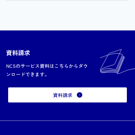
資料請求
NCSのサービス資料はこちらからダウ
ンロードできます。
資料請求