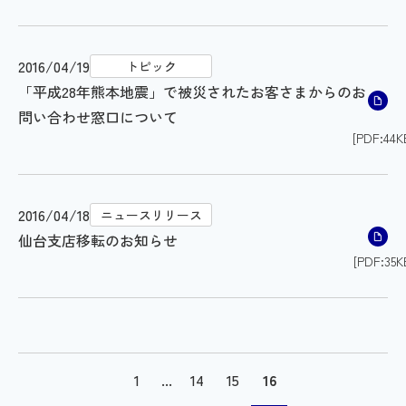
2016/04/19
トピック
「平成28年熊本地震」で被災されたお客さまからのお
問い合わせ窓口について
[PDF:44K
2016/04/18
ニュースリリース
仙台支店移転のお知らせ
[PDF:35K
1
...
14
15
16