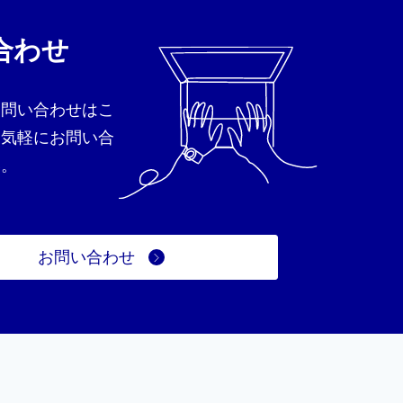
合わせ
お問い合わせはこ
お気軽にお問い合
い。
お問い合わせ