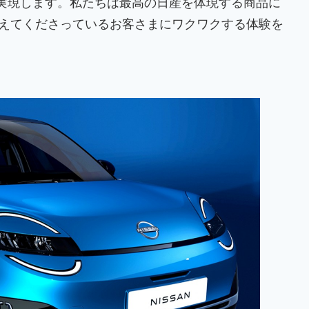
を実現します。私たちは最高の日産を体現する商品に
えてくださっているお客さまにワクワクする体験を