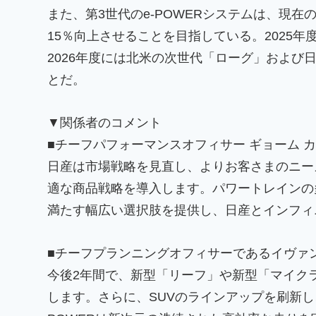
また、第3世代のe-POWERシステムは、現
15％向上させることを目指している。2025
2026年度には北米の次世代「ローグ」および
とだ。
▼関係者のコメント
■チーフパフォーマンスオフィサー ギョーム 
日産は市場戦略を見直し、よりお客さまのニー
適な商品戦略を導入します。パワートレインの
満たす幅広い選択肢を提供し、日産とインフィ
■チーフプランニングオフィサーであるイヴァ
今後2年間で、新型「リーフ」や新型「マイク
します。さらに、SUVのラインアップを刷新し