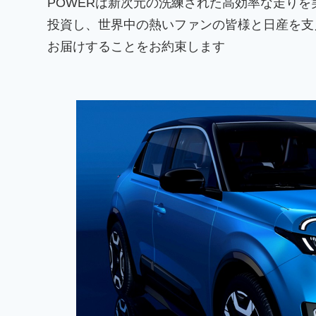
POWERは新次元の洗練された高効率な走り
投資し、世界中の熱いファンの皆様と日産を支
お届けすることをお約束します