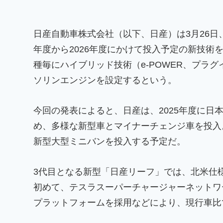
日産自動車株式会社（以下、日産）は3月26日
年度から2026年度にかけて投入予定の新技術
種毎にハイブリッド技術（e-POWER、プラ
ソリンエンジンを設定するという。
今回の発表によると、日産は、2025年度に日
め、多様な新型車とマイナーチェンジ車を投入。2
新型大型ミニバンを投入する予定だ。
3代目となる新型「日産リーフ」では、北米仕様
初めて、テスラスーパーチャージャーネットワー
プラットフォームを採用などにより、現行車比