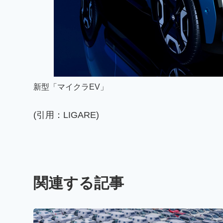
新型「マイクラEV」
(引用：LIGARE)
関連する記事