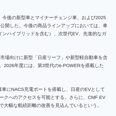
、今後の新型車とマイナーチェンジ車、および2025
を公開した。今後の商品ラインアップにおいては、車
グインハイブリッドを含む）、次世代EV、先進的なガ
本市場向けに新型「日産リーフ」や新型軽自動車を含
026年度には、第3世代のe-POWERを搭載した
車にNACS充電ポートを搭載し、日産のEVとして
クへのアクセスを可能とする。さらに、CMF EV
で大幅な航続距離の改善を見込んでいるという。