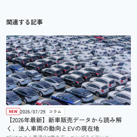
関連する記事
2026/07/29
コラム
【2026年最新】新車販売データから読み解
く、法人車両の動向とEVの現在地