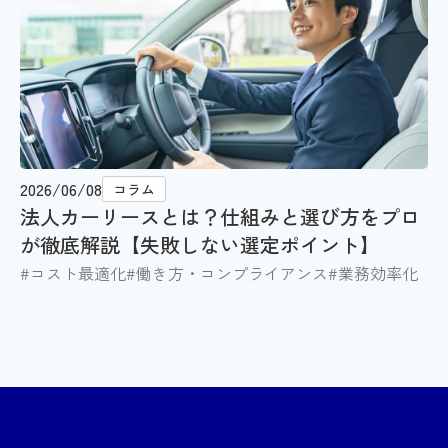
2026/06/08
コラム
法人カーリースとは？仕組みと選び方をプロ
が徹底解説【失敗しない選定ポイント】
#コスト最適化
#働き方・コンプライアンス
#業務効率化