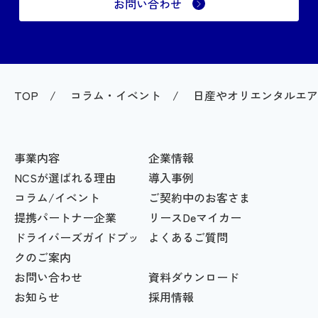
お問い合わせ
TOP
コラム・イベント
日産やオリエンタルエア
事業内容
企業情報
NCSが選ばれる理由
導入事例
コラム/イベント
ご契約中のお客さま
提携パートナー企業
リースDeマイカー
ドライバーズガイドブッ
よくあるご質問
クのご案内
お問い合わせ
資料ダウンロード
お知らせ
採用情報