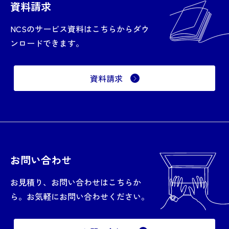
資料請求
NCSのサービス資料はこちらからダウ
ンロードできます。
資料請求
お問い合わせ
お見積り、お問い合わせはこちらか
ら。お気軽にお問い合わせください。