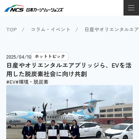
TOP
コラム・イベント
日産やオリエンタルエア
2025/04/10
ホットトピック
日産やオリエンタルエアブリッジら、EVを活
用した脱炭素社会に向け共創
EV
環境・脱炭素