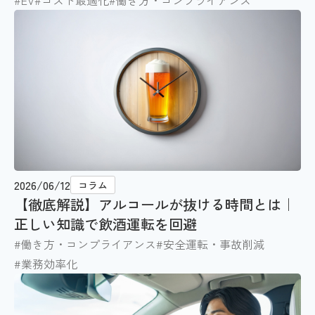
#EV
#コスト最適化
#働き方・コンプライアンス
2026/06/12
コラム
【徹底解説】アルコールが抜ける時間とは｜
正しい知識で飲酒運転を回避
#働き方・コンプライアンス
#安全運転・事故削減
#業務効率化