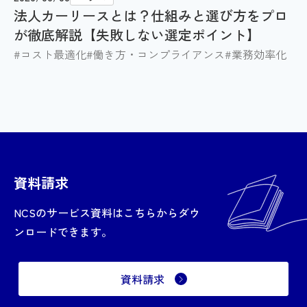
法人カーリースとは？仕組みと選び方をプロ
が徹底解説【失敗しない選定ポイント】
#コスト最適化
#働き方・コンプライアンス
#業務効率化
資料請求
NCSのサービス資料はこちらからダウ
ンロードできます。
資料請求