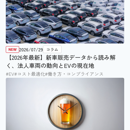
2026/07/29
コラム
【2026年最新】新車販売データから読み解
く、法人車両の動向とEVの現在地
#EV
#コスト最適化
#働き方・コンプライアンス