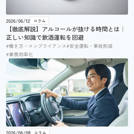
2026/06/12
コラム
【徹底解説】アルコールが抜ける時間とは｜
正しい知識で飲酒運転を回避
#働き方・コンプライアンス
#安全運転・事故削減
#業務効率化
2026/06/08
コラム