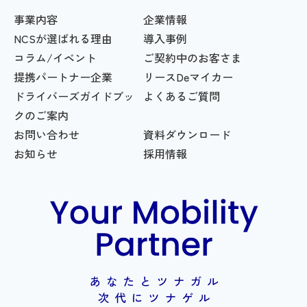
事業内容
企業情報
NCSが選ばれる理由
導入事例
コラム/イベント
ご契約中のお客さま
提携パートナー企業
リースDeマイカー
ドライバーズガイドブッ
よくあるご質問
クのご案内
お問い合わせ
資料ダウンロード
お知らせ
採用情報