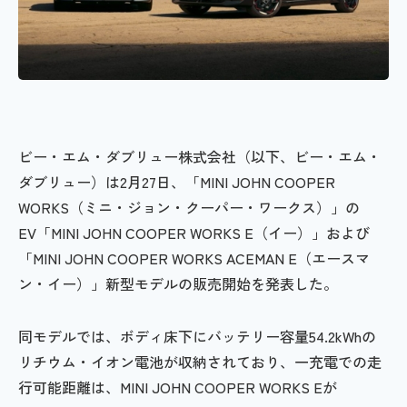
ビー・エム・ダブリュー株式会社（以下、ビー・エム・
ダブリュー）は2月27日、「MINI JOHN COOPER
WORKS（ミニ・ジョン・クーパー・ワークス）」の
EV「MINI JOHN COOPER WORKS E（イー）」および
「MINI JOHN COOPER WORKS ACEMAN E（エースマ
ン・イー）」新型モデルの販売開始を発表した。
同モデルでは、ボディ床下にバッテリー容量54.2kWhの
リチウム・イオン電池が収納されており、一充電での走
行可能距離は、MINI JOHN COOPER WORKS Eが