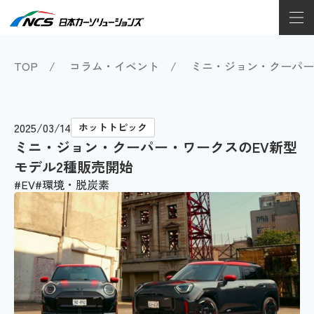
TOP
コラム・イベント
ミニ・ジョン・クーパー
2025/03/14
ホットトピック
ミニ・ジョン・クーパー・ワークスのEV新型
モデル2種販売開始
EV
環境・脱炭素