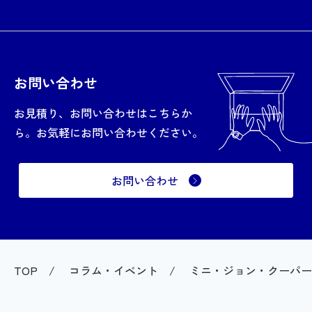
お問い合わせ
お見積り、お問い合わせはこちらか
ら。お気軽にお問い合わせください。
お問い合わせ
TOP
コラム・イベント
ミニ・ジョン・クーパー