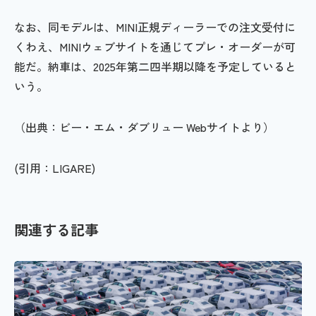
なお、同モデルは、MINI正規ディーラーでの注文受付に
くわえ、MINIウェブサイトを通じてプレ・オーダーが可
能だ。納車は、2025年第二四半期以降を予定していると
いう。
（出典：ビー・エム・ダブリュー Webサイトより）
(引用：LIGARE)
関連する記事