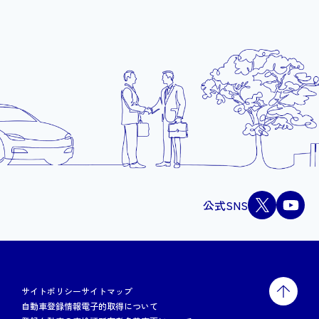
公式SNS
サイトポリシー
サイトマップ
自動車登録情報電子的取得について