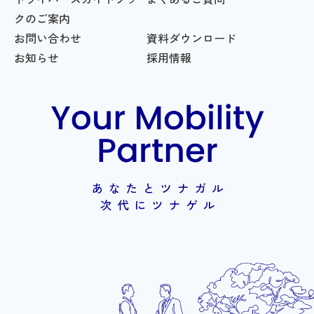
クのご案内
お問い合わせ
資料ダウンロード
お知らせ
採用情報