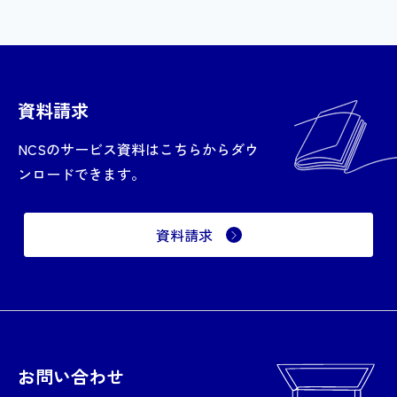
資料請求
NCSのサービス資料はこちらからダウ
ンロードできます。
資料請求
お問い合わせ