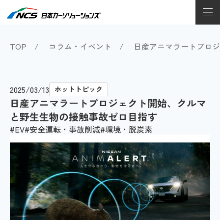
TOP
コラム・イベント
日産アニマラートプロジ
2025/03/13
ホットトピック
日産アニマラートプロジェクト開始、クルマ
と野生生物の接触事故ゼロ目指す
EV
安全運転・事故削減
環境・脱炭素