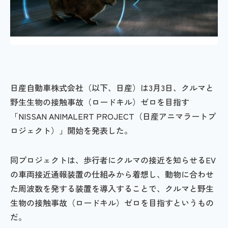
日産自動車株式会社（以下、日産）は3月3日、クルマと
野生生物の接触事故（ロードキル）ゼロを目指す
「NISSAN ANIMALERT PROJECT（日産アニマラートプ
ロジェクト）」開始を発表した。
同プロジェクトは、歩行者にクルマの接近を知らせるEV
の車両接近通報装置の仕組みから着想し、動物に合わせ
た周波数を発する装置を導入することで、クルマと野生
生物の接触事故（ロードキル）ゼロを目指すというもの
だ。