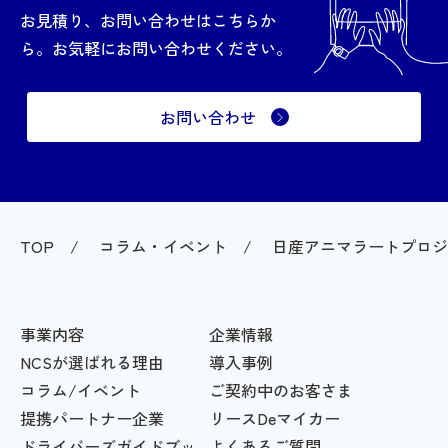
お見積り、お問い合わせはこちらか
ら。お気軽にお問い合わせください。
お問い合わせ
TOP
コラム・イベント
日産アニマラートプロジ
事業内容
企業情報
NCSが選ばれる理由
導入事例
コラム/イベント
ご契約中のお客さま
提携パートナー企業
リースDeマイカー
ドライバーズガイドブッ
よくあるご質問