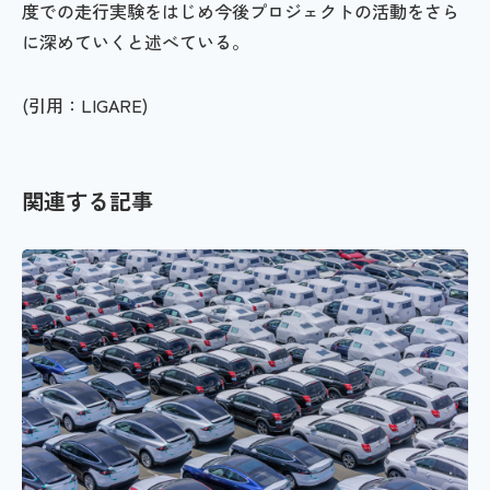
度での走行実験をはじめ今後プロジェクトの活動をさら
に深めていくと述べている。
(引用：LIGARE)
関連する記事