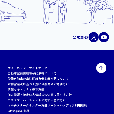
公式SNS
サイトポリシー
サイトマップ
自動車登録情報電子的取得について
登録自動車の車検証所有者名義変更について
古物営業法に基づく表記
金融商品の勧誘方針
情報セキュリティ基本方針
個人情報・特定個人情報等の保護に関する方針
カスタマーハラスメントに対する基本方針
マルチステークホルダー方針
ソーシャルメディア利用規約
Offseg契約条項