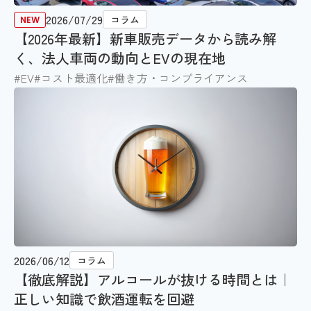
2026/07/29
コラム
【2026年最新】新車販売データから読み解
く、法人車両の動向とEVの現在地
#EV
#コスト最適化
#働き方・コンプライアンス
2026/06/12
コラム
【徹底解説】アルコールが抜ける時間とは｜
正しい知識で飲酒運転を回避