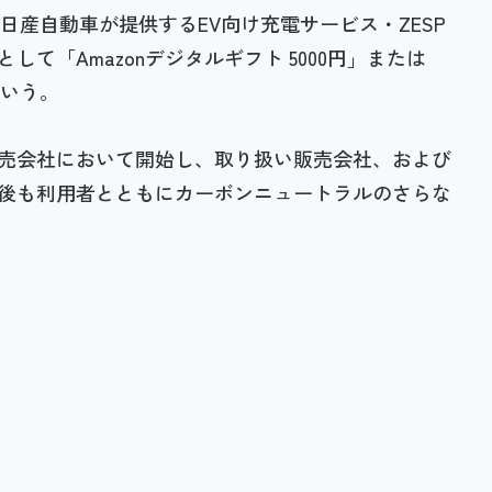
、日産自動車が提供するEV向け充電サービス・ZESP
て「Amazonデジタルギフト 5000円」または
という。
売会社において開始し、取り扱い販売会社、および
後も利用者とともにカーボンニュートラルのさらな