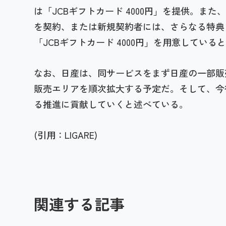
は「JCBギフトカード 4000円」を提供。また
を契約、または新規契約者には、さらなる特典とし
「JCBギフトカード 4000円」を用意している
なお、日産は、同サービスをまず日産の一部販
販売エリアを順次拡大する予定だ。そして、今
る推進に貢献していくと述べている。
(引用：LIGARE)
関連する記事