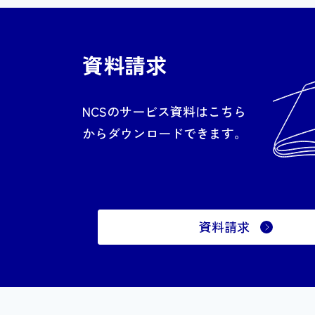
資料請求
NCSのサービス資料はこちら
からダウンロードできます。
資料請求