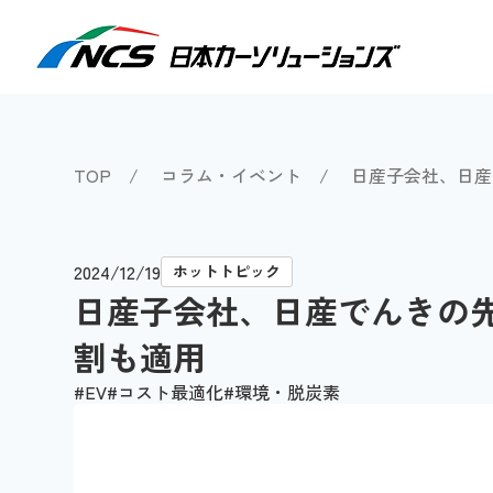
検索
TOP
コラム・イベント
日産子会社、日産
2024/12/19
ホットトピック
日産子会社、日産でんきの先
割も適用
EV
コスト最適化
環境・脱炭素