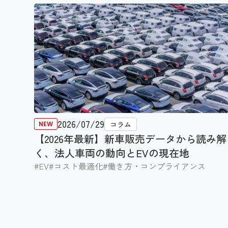
2026/07/29
コラム
【2026年最新】新車販売データから読み解
く、法人車両の動向とEVの現在地
#EV
#コスト最適化
#働き方・コンプライアンス