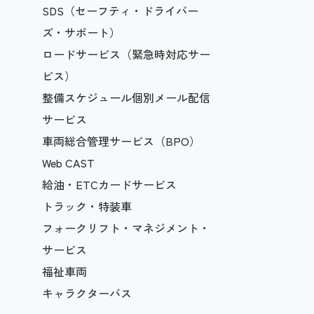
SDS（セーフティ・ドライバー
ズ・サポート）
ロードサービス（緊急時対応サー
ビス）
整備スケジュール個別メール配信
サービス
車両総合管理サービス（BPO）
Web CAST
給油・ETCカードサービス
トラック・特装車
フォークリフト・マネジメント・
サービス
福祉車両
キャラクターバス