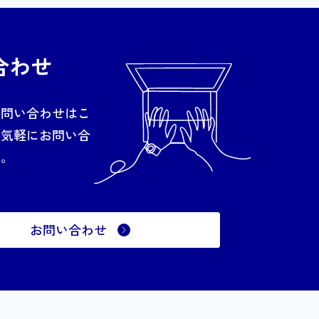
合わせ
お問い合わせはこ
お気軽にお問い合
い。
お問い合わせ