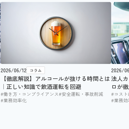
2026/06/12
2026/0
コラム
【徹底解説】アルコールが抜ける時間とは
法人カ
｜正しい知識で飲酒運転を回避
ロが徹
#働き方・コンプライアンス
#安全運転・事故削減
#コスト
#業務効率化
#業務効