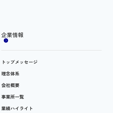
企業情報
トップメッセージ
理念体系
会社概要
事業所一覧
業績ハイライト