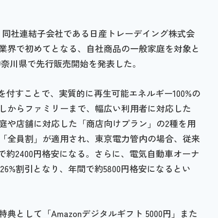
日、同社連結子会社である日産トレーデイング株式会
業界で初めてとなる、自社商品の一般家庭を対象と
神奈川県で先行販売開始を発表した。
書を付すことで、実質的に再生可能エネルギー100%の
しからファミリーまで、幅広い利用者に対応した
庭や店舗に対応した「商店向けプラン」の2種を用
「全員割」が適用され、東京電力管内の場合、従来
で約2400円格安になる。さらに、電気自動車オーナ
6%割引となり、年間で約5800円格安になるとい
として「Amazonデジタルギフト 5000円」また