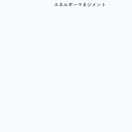
エネルギーマネジメント