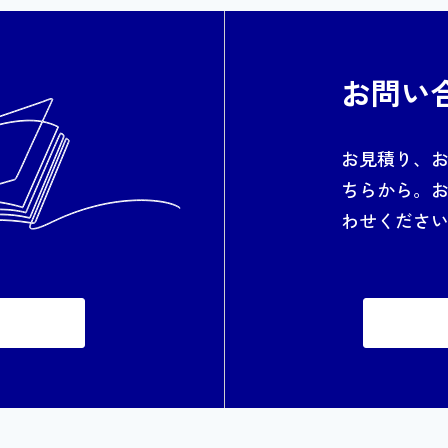
お問い
お見積り、
ちらから。
わせくださ