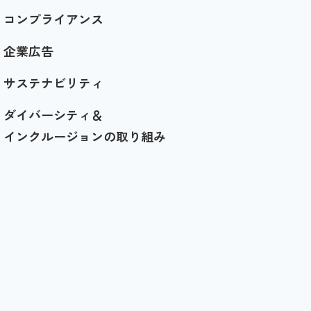
コンプライアンス
企業広告
サステナビリティ
ダイバーシティ＆
インクルージョンの取り組み