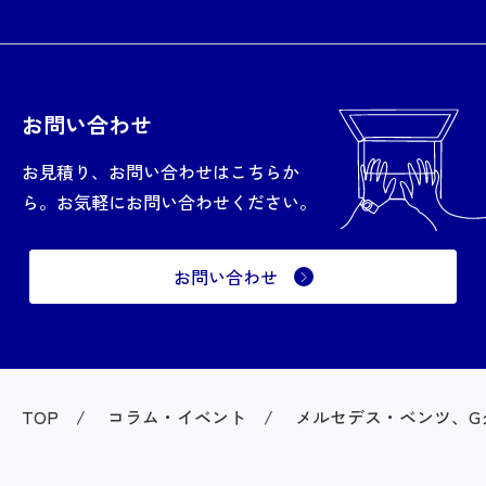
お問い合わせ
お見積り、お問い合わせはこちらか
ら。お気軽にお問い合わせください。
お問い合わせ
TOP
コラム・イベント
メルセデス・ベンツ、Gク