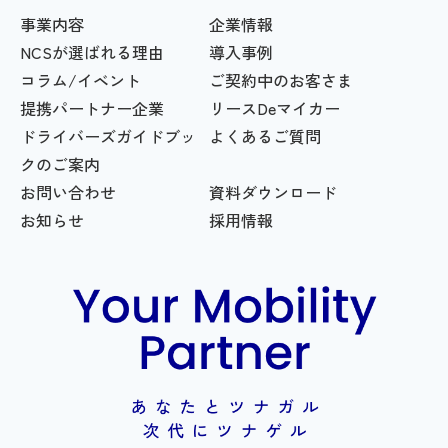
事業内容
企業情報
NCSが選ばれる理由
導入事例
コラム/イベント
ご契約中のお客さま
提携パートナー企業
リースDeマイカー
ドライバーズガイドブッ
よくあるご質問
クのご案内
お問い合わせ
資料ダウンロード
お知らせ
採用情報