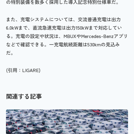
の特別装備を数多く採用した導入記念特別仕様車だ。
また、充電システムについては、交流普通充電は出力
6.0kWまで、直流急速充電は出力150kWまで対応してい
る。充電の設定や状況は、MBUXやMercedes-Benzアプリ
などで確認できる。一充電航続距離は530kmの見込み
だ。
(引用：LIGARE)
関連する記事