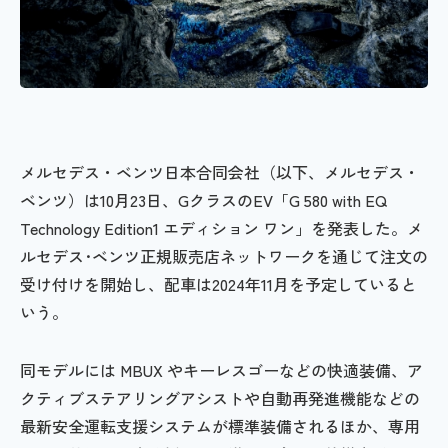
メルセデス・ベンツ日本合同会社（以下、メルセデス・
ベンツ）は10月23日、GクラスのEV「G 580 with EQ
Technology Edition1 エディション ワン」を発表した。メ
ルセデス･ベンツ正規販売店ネットワークを通じて注文の
受け付けを開始し、配車は2024年11月を予定していると
いう。
同モデルには MBUX やキーレスゴーなどの快適装備、ア
クティブステアリングアシストや自動再発進機能などの
最新安全運転支援システムが標準装備されるほか、専用