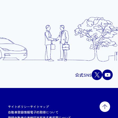
公式SNS
サイトポリシー
サイトマップ
自動車登録情報電子的取得について
登録自動車の車検証所有者名義変更について