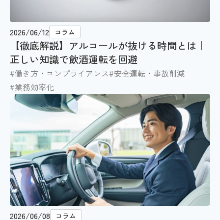
2026/06/12
コラム
【徹底解説】アルコールが抜ける時間とは｜
正しい知識で飲酒運転を回避
#働き方・コンプライアンス
#安全運転・事故削減
#業務効率化
2026/06/08
コラム