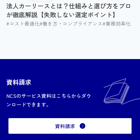
法人カーリースとは？仕組みと選び方をプロ
が徹底解説【失敗しない選定ポイント】
#コスト最適化
#働き方・コンプライアンス
#業務効率化
資料請求
NCSのサービス資料はこちらからダウ
ンロードできます。
資料請求