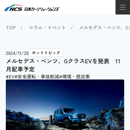
TOP
コラム・イベント
メルセデス・ベンツ、Gク
2024/11/20
ホットトピック
メルセデス・ベンツ、GクラスEVを発表 11
月配車予定
EV
安全運転・事故削減
環境・脱炭素